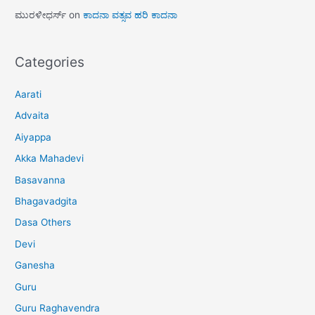
ಮುರಳೀಧರ್ಸ್
on
ಕಾದನಾ ವತ್ಸವ ಹರಿ ಕಾದನಾ
Categories
Aarati
Advaita
Aiyappa
Akka Mahadevi
Basavanna
Bhagavadgita
Dasa Others
Devi
Ganesha
Guru
Guru Raghavendra