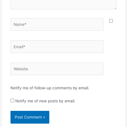
Name*
Email*
Website
Notify me of follow-up comments by email.
Notify me of new posts by email.