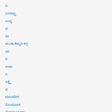
ಬ
ಬಸವಣ್ಣ
ಬುದ್ಧ
ಭ
ಮ
ಮಂಕುತಿಮ್ಮನ ಕಗ್ಗ
ಯ
ರ
ರಾಮ
ಲ
ಲಕ್ಷ್ಮಿ
ವ
ವಚನವೇದ
ವಿಜಯದಾಸ