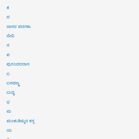
ತ
ದ
ದಾಸರ ಪದಗಳು
ದೇವಿ
ನ
ಪ
ಪುರಂದರದಾಸ
ಬ
ಬಸವಣ್ಣ
ಬುದ್ಧ
ಭ
ಮ
ಮಂಕುತಿಮ್ಮನ ಕಗ್ಗ
ಯ