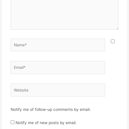
Name*
Email*
Website
Notify me of follow-up comments by email.
Notify me of new posts by email.