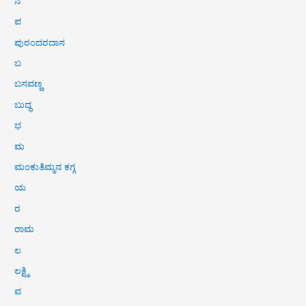
ನ
ಪ
ಪುರಂದರದಾಸ
ಬ
ಬಸವಣ್ಣ
ಬುದ್ಧ
ಭ
ಮ
ಮಂಕುತಿಮ್ಮನ ಕಗ್ಗ
ಯ
ರ
ರಾಮ
ಲ
ಲಕ್ಷ್ಮಿ
ವ