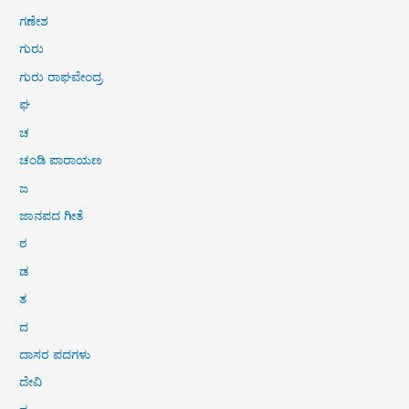
ಗಣೇಶ
ಗುರು
ಗುರು ರಾಘವೇಂದ್ರ
ಘ
ಚ
ಚಂಡಿ ಪಾರಾಯಣ
ಜ
ಜಾನಪದ ಗೀತೆ
ಠ
ಡ
ತ
ದ
ದಾಸರ ಪದಗಳು
ದೇವಿ