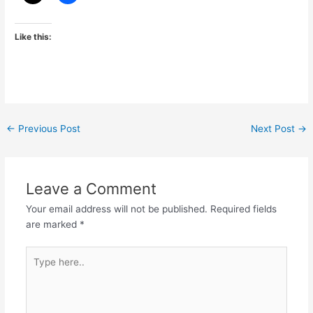
Like this:
←
Previous Post
Next Post
→
Leave a Comment
Your email address will not be published.
Required fields
are marked
*
Type
here..