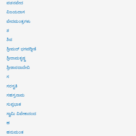
ವಚನವೇದ
ವಿಜಯದಾಸ
ವೇದಮಂತ್ರಗಳು
ಶ
ಶಿವ
ಶ್ರೀಮದ್ ಭಗವದ್ಗೀತೆ
ಶ್ರೀರಾಮಕೃಷ್ಣ
ಶ್ರೀಶಾರದಾದೇವಿ
ಸ
ಸರಸ್ವತಿ
ಸಹಸ್ರನಾಮ
ಸುಪ್ರಭಾತ
ಸ್ವಾಮಿ ವಿವೇಕಾನಂದ
ಹ
ಹನುಮಂತ