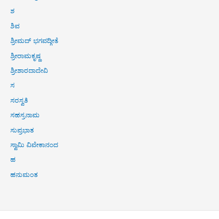
ಶ
ಶಿವ
ಶ್ರೀಮದ್ ಭಗವದ್ಗೀತೆ
ಶ್ರೀರಾಮಕೃಷ್ಣ
ಶ್ರೀಶಾರದಾದೇವಿ
ಸ
ಸರಸ್ವತಿ
ಸಹಸ್ರನಾಮ
ಸುಪ್ರಭಾತ
ಸ್ವಾಮಿ ವಿವೇಕಾನಂದ
ಹ
ಹನುಮಂತ