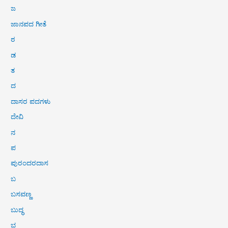
ಜ
ಜಾನಪದ ಗೀತೆ
ಠ
ಡ
ತ
ದ
ದಾಸರ ಪದಗಳು
ದೇವಿ
ನ
ಪ
ಪುರಂದರದಾಸ
ಬ
ಬಸವಣ್ಣ
ಬುದ್ಧ
ಭ