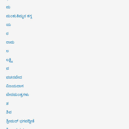
ಮ
ಮಂಕುತಿಮ್ಮನ ಕಗ್ಗ
ಯ
ರ
ರಾಮ
ಲ
ಲಕ್ಷ್ಮಿ
ವ
ವಚನವೇದ
ವಿಜಯದಾಸ
ವೇದಮಂತ್ರಗಳು
ಶ
ಶಿವ
ಶ್ರೀಮದ್ ಭಗವದ್ಗೀತೆ