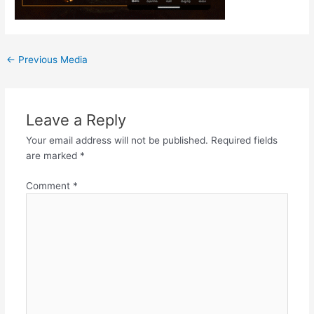
←
Previous Media
Leave a Reply
Your email address will not be published.
Required fields
are marked
*
Comment
*