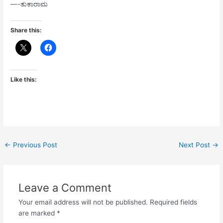
—-ತುಕಾರಾಮ
Share this:
Like this:
←
Previous Post
Next Post
→
Leave a Comment
Your email address will not be published.
Required fields
are marked
*