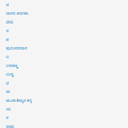
ದ
ದಾಸರ ಪದಗಳು
ದೇವಿ
ನ
ಪ
ಪುರಂದರದಾಸ
ಬ
ಬಸವಣ್ಣ
ಬುದ್ಧ
ಭ
ಮ
ಮಂಕುತಿಮ್ಮನ ಕಗ್ಗ
ಯ
ರ
ರಾಮ