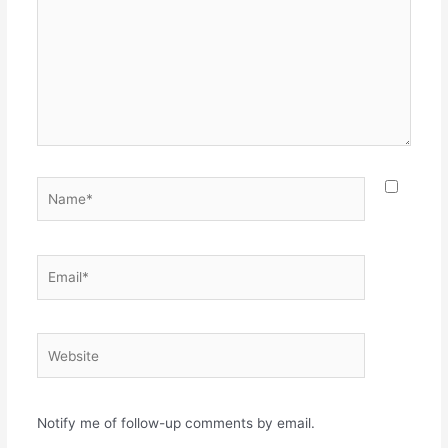
Name*
Email*
Website
Notify me of follow-up comments by email.