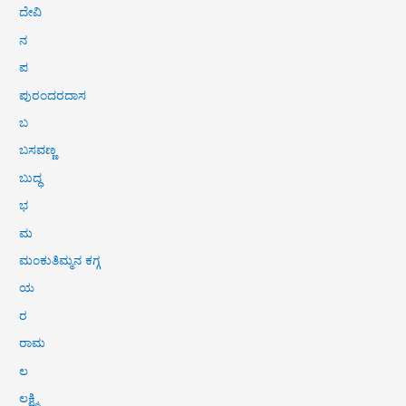
ದೇವಿ
ನ
ಪ
ಪುರಂದರದಾಸ
ಬ
ಬಸವಣ್ಣ
ಬುದ್ಧ
ಭ
ಮ
ಮಂಕುತಿಮ್ಮನ ಕಗ್ಗ
ಯ
ರ
ರಾಮ
ಲ
ಲಕ್ಷ್ಮಿ