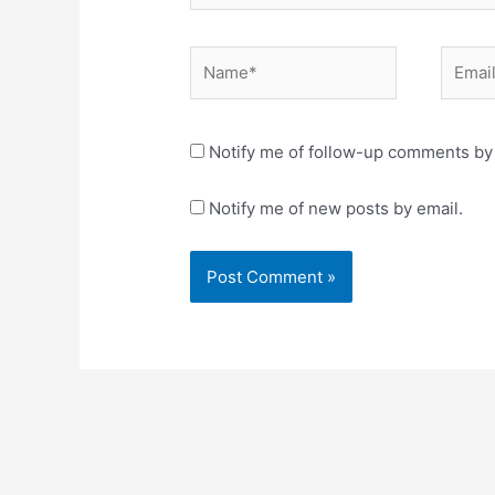
Name*
Email*
Notify me of follow-up comments by 
Notify me of new posts by email.