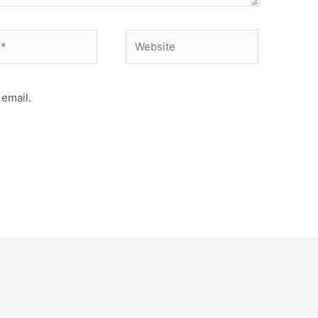
Website
email.