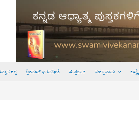
ಮ್ಮನ ಕಗ್ಗ
ಶ್ರೀಮದ್ ಭಗವದ್ಗೀತೆ
ಸುಪ್ರಭಾತ
ಸಹಸ್ರನಾಮ
ಅದ್ವ