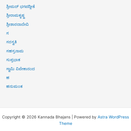
ಶ್ರೀಮದ್ ಭಗವದ್ಗೀತೆ
ಶ್ರೀರಾಮಕೃಷ್ಣ
ಶ್ರೀಶಾರದಾದೇವಿ
ಸ
ಸರಸ್ವತಿ
ಸಹಸ್ರನಾಮ
ಸುಪ್ರಭಾತ
ಸ್ವಾಮಿ ವಿವೇಕಾನಂದ
ಹ
ಹನುಮಂತ
Copyright © 2026 Kannada Bhajans | Powered by
Astra WordPress
Theme