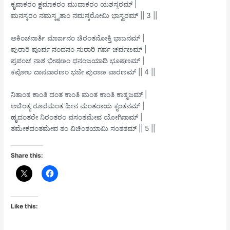
ಕೃಪಾಕರಂ ಕ್ಷಮಾಕರಂ ಮುದಾಕರಂ ಯಶಸ್ಕರಮ್ |
ಮನಸ್ಕರಂ ನಮಸ್ಕೃತಾಂ ನಮಸ್ಕರೋಮಿ ಭಾಸ್ವರಮ್ || 3 ||
ಅಕಿಂಚನಾರ್ತಿ ಮಾರ್ಜನಂ ಚಿರಂತನೋಕ್ತಿ ಭಾಜನಮ್ |
ಪುರಾರಿ ಪೂರ್ವ ನಂದನಂ ಸುರಾರಿ ಗರ್ವ ಚರ್ವಣಮ್ |
ಪ್ರಪಂಚ ನಾಶ ಭೀಷಣಂ ಧನಂಜಯಾದಿ ಭೂಷಣಮ್ |
ಕಪೋಲ ದಾನವಾರಣಂ ಭಜೇ ಪುರಾಣ ವಾರಣಮ್ || 4 ||
ನಿತಾಂತ ಕಾಂತಿ ದಂತ ಕಾಂತಿ ಮಂತ ಕಾಂತಿ ಕಾತ್ಮಜಮ್ |
ಅಚಿಂತ್ಯ ರೂಪಮಂತ ಹೀನ ಮಂತರಾಯ ಕೃಂತನಮ್ |
ಹೃದಂತರೇ ನಿರಂತರಂ ವಸಂತಮೇವ ಯೋಗಿನಾಮ್ |
ತಮೇಕದಂತಮೇವ ತಂ ವಿಚಿಂತಯಾಮಿ ಸಂತತಮ್ || 5 ||
Share this:
Like this: