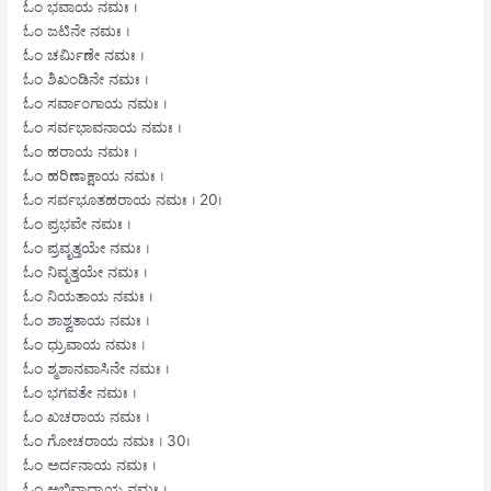
ಓಂ ಭವಾಯ ನಮಃ ।
ಓಂ ಜಟಿನೇ ನಮಃ ।
ಓಂ ಚರ್ಮಿಣೇ ನಮಃ ।
ಓಂ ಶಿಖಂಡಿನೇ ನಮಃ ।
ಓಂ ಸರ್ವಾಂಗಾಯ ನಮಃ ।
ಓಂ ಸರ್ವಭಾವನಾಯ ನಮಃ ।
ಓಂ ಹರಾಯ ನಮಃ ।
ಓಂ ಹರಿಣಾಕ್ಷಾಯ ನಮಃ ।
ಓಂ ಸರ್ವಭೂತಹರಾಯ ನಮಃ । 20।
ಓಂ ಪ್ರಭವೇ ನಮಃ ।
ಓಂ ಪ್ರವೃತ್ತಯೇ ನಮಃ ।
ಓಂ ನಿವೃತ್ತಯೇ ನಮಃ ।
ಓಂ ನಿಯತಾಯ ನಮಃ ।
ಓಂ ಶಾಶ್ವತಾಯ ನಮಃ ।
ಓಂ ಧ್ರುವಾಯ ನಮಃ ।
ಓಂ ಶ್ಮಶಾನವಾಸಿನೇ ನಮಃ ।
ಓಂ ಭಗವತೇ ನಮಃ ।
ಓಂ ಖಚರಾಯ ನಮಃ ।
ಓಂ ಗೋಚರಾಯ ನಮಃ । 30।
ಓಂ ಅರ್ದನಾಯ ನಮಃ ।
ಓಂ ಅಭಿವಾದ್ಯಾಯ ನಮಃ ।