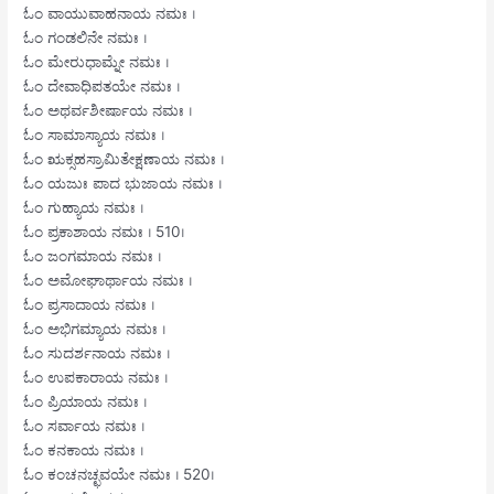
ಓಂ ವಾಯುವಾಹನಾಯ ನಮಃ ।
ಓಂ ಗಂಡಲಿನೇ ನಮಃ ।
ಓಂ ಮೇರುಧಾಮ್ನೇ ನಮಃ ।
ಓಂ ದೇವಾಧಿಪತಯೇ ನಮಃ ।
ಓಂ ಅಥರ್ವಶೀರ್ಷಾಯ ನಮಃ ।
ಓಂ ಸಾಮಾಸ್ಯಾಯ ನಮಃ ।
ಓಂ ಋಕ್ಸಹಸ್ರಾಮಿತೇಕ್ಷಣಾಯ ನಮಃ ।
ಓಂ ಯಜುಃ ಪಾದ ಭುಜಾಯ ನಮಃ ।
ಓಂ ಗುಹ್ಯಾಯ ನಮಃ ।
ಓಂ ಪ್ರಕಾಶಾಯ ನಮಃ । 510।
ಓಂ ಜಂಗಮಾಯ ನಮಃ ।
ಓಂ ಅಮೋಘಾರ್ಥಾಯ ನಮಃ ।
ಓಂ ಪ್ರಸಾದಾಯ ನಮಃ ।
ಓಂ ಅಭಿಗಮ್ಯಾಯ ನಮಃ ।
ಓಂ ಸುದರ್ಶನಾಯ ನಮಃ ।
ಓಂ ಉಪಕಾರಾಯ ನಮಃ ।
ಓಂ ಪ್ರಿಯಾಯ ನಮಃ ।
ಓಂ ಸರ್ವಾಯ ನಮಃ ।
ಓಂ ಕನಕಾಯ ನಮಃ ।
ಓಂ ಕಂಚನಚ್ಛವಯೇ ನಮಃ । 520।