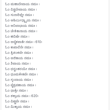
ಓಂ ಮಹಾದೇವಾಯ ನಮಃ ।
ಓಂ ವಿಶ್ವದೇವಾಯ ನಮಃ ।
ಓಂ ಸುರಾರಿಘ್ನೇ ನಮಃ ।
ಓಂ ಅಹಿರ್ಬುಧ್ನ್ಯಾಯ ನಮಃ ।
ಓಂ ಅನಿಲಾಭಾಯ ನಮಃ ।
ಓಂ ಚೇಕಿತಾನಾಯ ನಮಃ ।
ಓಂ ಹವಿಷೇ ನಮಃ ।
ಓಂ ಅಜೈಕಪಾತೇ ನಮಃ । 610।
ಓಂ ಕಾಪಾಲಿನೇ ನಮಃ ।
ಓಂ ತ್ರಿಶಂಕವೇ ನಮಃ ।
ಓಂ ಅಜಿತಾಯ ನಮಃ ।
ಓಂ ಶಿವಾಯ ನಮಃ ।
ಓಂ ಧನ್ವಂತರಯೇ ನಮಃ ।
ಓಂ ಧೂಮಕೇತವೇ ನಮಃ ।
ಓಂ ಸ್ಕಂದಾಯ ನಮಃ ।
ಓಂ ವೈಶ್ರವಣಾಯ ನಮಃ ।
ಓಂ ಧಾತ್ರೇ ನಮಃ ।
ಓಂ ಶಕ್ರಾಯ ನಮಃ । 620।
ಓಂ ವಿಷ್ಣವೇ ನಮಃ ।
ಓಂ ಮಿತ್ರಾಯ ನಮಃ ।