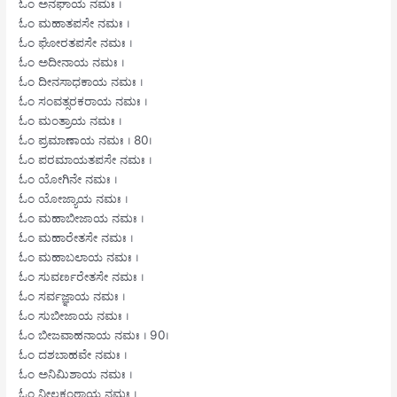
ಓಂ ಅನಘಾಯ ನಮಃ ।
ಓಂ ಮಹಾತಪಸೇ ನಮಃ ।
ಓಂ ಘೋರತಪಸೇ ನಮಃ ।
ಓಂ ಅದೀನಾಯ ನಮಃ ।
ಓಂ ದೀನಸಾಧಕಾಯ ನಮಃ ।
ಓಂ ಸಂವತ್ಸರಕರಾಯ ನಮಃ ।
ಓಂ ಮಂತ್ರಾಯ ನಮಃ ।
ಓಂ ಪ್ರಮಾಣಾಯ ನಮಃ । 80।
ಓಂ ಪರಮಾಯತಪಸೇ ನಮಃ ।
ಓಂ ಯೋಗಿನೇ ನಮಃ ।
ಓಂ ಯೋಜ್ಯಾಯ ನಮಃ ।
ಓಂ ಮಹಾಬೀಜಾಯ ನಮಃ ।
ಓಂ ಮಹಾರೇತಸೇ ನಮಃ ।
ಓಂ ಮಹಾಬಲಾಯ ನಮಃ ।
ಓಂ ಸುವರ್ಣರೇತಸೇ ನಮಃ ।
ಓಂ ಸರ್ವಜ್ಞಾಯ ನಮಃ ।
ಓಂ ಸುಬೀಜಾಯ ನಮಃ ।
ಓಂ ಬೀಜವಾಹನಾಯ ನಮಃ । 90।
ಓಂ ದಶಬಾಹವೇ ನಮಃ ।
ಓಂ ಅನಿಮಿಶಾಯ ನಮಃ ।
ಓಂ ನೀಲಕಂಠಾಯ ನಮಃ ।