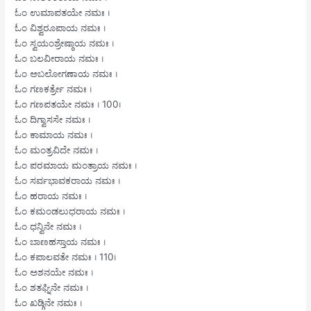
ಓಂ ಉಮಾಪತಯೇ ನಮಃ ।
ಓಂ ವಿಶ್ವರೂಪಾಯ ನಮಃ ।
ಓಂ ಸ್ವಯಂಶ್ರೇಷ್ಠಾಯ ನಮಃ ।
ಓಂ ಬಲವೀರಾಯ ನಮಃ ।
ಓಂ ಅಬಲೋಗಣಾಯ ನಮಃ ।
ಓಂ ಗಣಕರ್ತ್ರೇ ನಮಃ ।
ಓಂ ಗಣಪತಯೇ ನಮಃ । 100।
ಓಂ ದಿಗ್ವಾಸಸೇ ನಮಃ ।
ಓಂ ಕಾಮಾಯ ನಮಃ ।
ಓಂ ಮಂತ್ರವಿದೇ ನಮಃ ।
ಓಂ ಪರಮಾಯ ಮಂತ್ರಾಯ ನಮಃ ।
ಓಂ ಸರ್ವಭಾವಕರಾಯ ನಮಃ ।
ಓಂ ಹರಾಯ ನಮಃ ।
ಓಂ ಕಮಂಡಲುಧರಾಯ ನಮಃ ।
ಓಂ ಧನ್ವಿನೇ ನಮಃ ।
ಓಂ ಬಾಣಹಸ್ತಾಯ ನಮಃ ।
ಓಂ ಕಪಾಲವತೇ ನಮಃ । 110।
ಓಂ ಅಶನಯೇ ನಮಃ ।
ಓಂ ಶತಘ್ನಿನೇ ನಮಃ ।
ಓಂ ಖಡ್ಗಿನೇ ನಮಃ ।