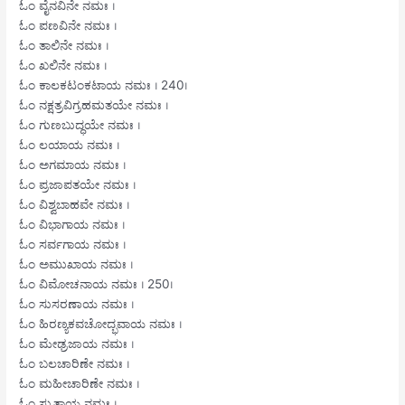
ಓಂ ವೈನವಿನೇ ನಮಃ ।
ಓಂ ಪಣವಿನೇ ನಮಃ ।
ಓಂ ತಾಲಿನೇ ನಮಃ ।
ಓಂ ಖಲಿನೇ ನಮಃ ।
ಓಂ ಕಾಲಕಟಂಕಟಾಯ ನಮಃ । 240।
ಓಂ ನಕ್ಷತ್ರವಿಗ್ರಹಮತಯೇ ನಮಃ ।
ಓಂ ಗುಣಬುದ್ಧಯೇ ನಮಃ ।
ಓಂ ಲಯಾಯ ನಮಃ ।
ಓಂ ಅಗಮಾಯ ನಮಃ ।
ಓಂ ಪ್ರಜಾಪತಯೇ ನಮಃ ।
ಓಂ ವಿಶ್ವಬಾಹವೇ ನಮಃ ।
ಓಂ ವಿಭಾಗಾಯ ನಮಃ ।
ಓಂ ಸರ್ವಗಾಯ ನಮಃ ।
ಓಂ ಅಮುಖಾಯ ನಮಃ ।
ಓಂ ವಿಮೋಚನಾಯ ನಮಃ । 250।
ಓಂ ಸುಸರಣಾಯ ನಮಃ ।
ಓಂ ಹಿರಣ್ಯಕವಚೋದ್ಭವಾಯ ನಮಃ ।
ಓಂ ಮೇಢ್ರಜಾಯ ನಮಃ ।
ಓಂ ಬಲಚಾರಿಣೇ ನಮಃ ।
ಓಂ ಮಹೀಚಾರಿಣೇ ನಮಃ ।
ಓಂ ಸ್ರುತಾಯ ನಮಃ ।