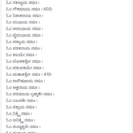
ಓಂ ಸಕಲ್ಪಾಯ ನಮಃ ।
ಓಂ ಗೌತಮಾಯ ನಮಃ । 400।
ಓಂ ನಿಶಾಕರಾಯ ನಮಃ ।
ಓಂ ದಂಭಾಯ ನಮಃ ।
ಓಂ ಅದಂಭಾಯ ನಮಃ ।
ಓಂ ವೈದಂಭಾಯ ನಮಃ ।
ಓಂ ವಶ್ಯಾಯ ನಮಃ ।
ಓಂ ವಶಕರಾಯ ನಮಃ ।
ಓಂ ಕಲಯೇ ನಮಃ ।
ಓಂ ಲೋಕಕರ್ತ್ರೇ ನಮಃ ।
ಓಂ ಪಶುಪತಯೇ ನಮಃ ।
ಓಂ ಮಹಾಕರ್ತ್ರೇ ನಮಃ । 410।
ಓಂ ಅನೌಷಧಾಯ ನಮಃ ।
ಓಂ ಅಕ್ಷರಾಯ ನಮಃ ।
ಓಂ ಪರಮಾಯ ಬ್ರಹ್ಮಣೇ ನಮಃ ।
ಓಂ ಬಲವತೇ ನಮಃ ।
ಓಂ ಶಕ್ರಾಯ ನಮಃ ।
ಓಂ ನಿತ್ಯೈ ನಮಃ ।
ಓಂ ಅನಿತ್ಯೈ ನಮಃ ।
ಓಂ ಶುದ್ಧಾತ್ಮನೇ ನಮಃ ।
ಓಂ ಶುದ್ಧಾಯ ನಮಃ ।