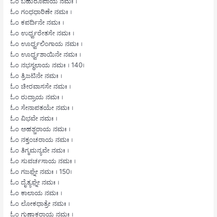
ಓಂ ಬಹುರೂಪಾಯ ನಮಃ ।
ಓಂ ಗಂಧಧಾರಿಣೇ ನಮಃ ।
ಓಂ ಕಪರ್ದಿನೇ ನಮಃ ।
ಓಂ ಉರ್ಧ್ವರೇತಸೇ ನಮಃ ।
ಓಂ ಊರ್ಧ್ವಲಿಂಗಾಯ ನಮಃ ।
ಓಂ ಊರ್ಧ್ವಶಾಯಿನೇ ನಮಃ ।
ಓಂ ನಭಸ್ಥಲಾಯ ನಮಃ । 140।
ಓಂ ತ್ರಿಜಟಿನೇ ನಮಃ ।
ಓಂ ಚೀರವಾಸಸೇ ನಮಃ ।
ಓಂ ರುದ್ರಾಯ ನಮಃ ।
ಓಂ ಸೇನಾಪತಯೇ ನಮಃ ।
ಓಂ ವಿಭವೇ ನಮಃ ।
ಓಂ ಅಹಶ್ಚರಾಯ ನಮಃ ।
ಓಂ ನಕ್ತಂಚರಾಯ ನಮಃ ।
ಓಂ ತಿಗ್ಮಮನ್ಯವೇ ನಮಃ ।
ಓಂ ಸುವರ್ಚಸಾಯ ನಮಃ ।
ಓಂ ಗಜಘ್ನೇ ನಮಃ । 150।
ಓಂ ದೈತ್ಯಘ್ನೇ ನಮಃ ।
ಓಂ ಕಾಲಾಯ ನಮಃ ।
ಓಂ ಲೋಕಧಾತ್ರೇ ನಮಃ ।
ಓಂ ಗುಣಾಕರಾಯ ನಮಃ ।