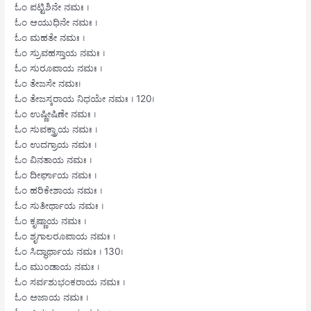
ಓಂ ಪಟ್ಟಿಶಿನೇ ನಮಃ ।
ಓಂ ಆಯುಧಿನೇ ನಮಃ ।
ಓಂ ಮಹತೇ ನಮಃ ।
ಓಂ ಸ್ರುವಹಸ್ತಾಯ ನಮಃ ।
ಓಂ ಸುರೂಪಾಯ ನಮಃ ।
ಓಂ ತೇಜಸೇ ನಮಃ।
ಓಂ ತೇಜಸ್ಕರಾಯ ನಿಧಯೇ ನಮಃ । 120।
ಓಂ ಉಷ್ಣೀಷಿಣೇ ನಮಃ ।
ಓಂ ಸುವಕ್ತ್ರಾಯ ನಮಃ ।
ಓಂ ಉದಗ್ರಾಯ ನಮಃ ।
ಓಂ ವಿನತಾಯ ನಮಃ ।
ಓಂ ದೀರ್ಘಾಯ ನಮಃ ।
ಓಂ ಹರಿಕೇಶಾಯ ನಮಃ ।
ಓಂ ಸುತೀರ್ಥಾಯ ನಮಃ ।
ಓಂ ಕೃಷ್ಣಾಯ ನಮಃ ।
ಓಂ ಶೃಗಾಲರೂಪಾಯ ನಮಃ ।
ಓಂ ಸಿದ್ಧಾರ್ಥಾಯ ನಮಃ । 130।
ಓಂ ಮುಂಡಾಯ ನಮಃ ।
ಓಂ ಸರ್ವಶುಭಂಕರಾಯ ನಮಃ ।
ಓಂ ಅಜಾಯ ನಮಃ ।