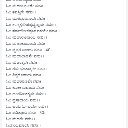
ಓಂ ಮಹಾಕರ್ಮಣೇ ನಮಃ ।
ಓಂ ತಪಸ್ವಿನೇ ನಮಃ ।
ಓಂ ಭೂತಭಾವನಾಯ ನಮಃ ।
ಓಂ ಉನ್ಮತ್ತವೇಷಪ್ರಚ್ಛನ್ನಾಯ ನಮಃ ।
ಓಂ ಸರ್ವಲೋಕಪ್ರಜಾಪತಯೇ ನಮಃ ।
ಓಂ ಮಹಾರೂಪಾಯ ನಮಃ ।
ಓಂ ಮಹಾಕಾಯಾಯ ನಮಃ ।
ಓಂ ವೃಷರೂಪಾಯ ನಮಃ । 40।
ಓಂ ಮಹಾಯಶಸೇ ನಮಃ ।
ಓಂ ಮಹಾತ್ಮನೇ ನಮಃ ।
ಓಂ ಸರ್ವಭೂತಾತ್ಮನೇ ನಮಃ ।
ಓಂ ವಿಶ್ವರೂಪಾಯ ನಮಃ ।
ಓಂ ಮಹಾಹಣವೇ ನಮಃ ।
ಓಂ ಲೋಕಪಾಲಾಯ ನಮಃ ।
ಓಂ ಅಂತರ್ಹಿತತ್ಮನೇ ನಮಃ ।
ಓಂ ಪ್ರಸಾದಾಯ ನಮಃ ।
ಓಂ ಹಯಗರ್ಧಭಯೇ ನಮಃ ।
ಓಂ ಪವಿತ್ರಾಯ ನಮಃ । 50।
ಓಂ ಮಹತೇ ನಮಃ ।
ಓಂನಿಯಮಾಯ ನಮಃ ।