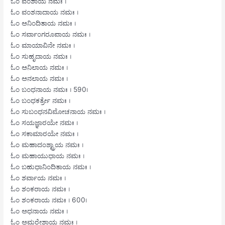
ಓಂ ವಂಶಾಯ ನಮಃ ।
ಓಂ ವಂಶನಾದಾಯ ನಮಃ ।
ಓಂ ಅನಿಂದಿತಾಯ ನಮಃ ।
ಓಂ ಸರ್ವಾಂಗರೂಪಾಯ ನಮಃ ।
ಓಂ ಮಾಯಾವಿನೇ ನಮಃ ।
ಓಂ ಸುಹೃದಾಯ ನಮಃ ।
ಓಂ ಅನಿಲಾಯ ನಮಃ ।
ಓಂ ಅನಲಾಯ ನಮಃ ।
ಓಂ ಬಂಧನಾಯ ನಮಃ । 590।
ಓಂ ಬಂಧಕರ್ತ್ರೇ ನಮಃ ।
ಓಂ ಸುಬಂಧನವಿಮೋಚನಾಯ ನಮಃ ।
ಓಂ ಸಯಜ್ಞಾರಯೇ ನಮಃ ।
ಓಂ ಸಕಾಮಾರಯೇ ನಮಃ ।
ಓಂ ಮಹಾದಂಶ್ಟ್ರಾಯ ನಮಃ ।
ಓಂ ಮಹಾಯುಧಾಯ ನಮಃ ।
ಓಂ ಬಹುಧಾನಿಂದಿತಾಯ ನಮಃ ।
ಓಂ ಶರ್ವಾಯ ನಮಃ ।
ಓಂ ಶಂಕರಾಯ ನಮಃ ।
ಓಂ ಶಂಕರಾಯ ನಮಃ । 600।
ಓಂ ಅಧನಾಯ ನಮಃ ।
ಓಂ ಅಮರೇಶಾಯ ನಮಃ ।