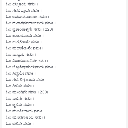
ಓಂ ಯಜ್ಞಾಯ ನಮಃ ।
ಓಂ ಸಮುದ್ರಾಯ ನಮಃ ।
ಓಂ ಬಡವಾಮುಖಾಯ ನಮಃ ।
ಓಂ ಹುತಾಶನಸಹಾಯಾಯ ನಮಃ ।
ಓಂ ಪ್ರಶಾಂತಾತ್ಮನೇ ನಮಃ । 220।
ಓಂ ಹುತಾಶನಾಯ ನಮಃ ।
ಓಂ ಉಗ್ರತೇಜಸೇ ನಮಃ ।
ಓಂ ಮಹಾತೇಜಸೇ ನಮಃ ।
ಓಂ ಜನ್ಯಾಯ ನಮಃ ।
ಓಂ ವಿಜಯಕಾಲವಿದೇ ನಮಃ ।
ಓಂ ಜ್ಯೋತಿಷಾಮಯನಾಯ ನಮಃ ।
ಓಂ ಸಿದ್ಧಯೇ ನಮಃ ।
ಓಂ ಸರ್ವವಿಗ್ರಹಾಯ ನಮಃ ।
ಓಂ ಶಿಖಿನೇ ನಮಃ ।
ಓಂ ಮುಂಡಿನೇ ನಮಃ । 230।
ಓಂ ಜಟಿನೇ ನಮಃ ।
ಓಂ ಜ್ವಲಿನೇ ನಮಃ ।
ಓಂ ಮೂರ್ತಿಜಾಯ ನಮಃ ।
ಓಂ ಮೂರ್ಧಜಾಯ ನಮಃ ।
ಓಂ ಬಲಿನೇ ನಮಃ ।