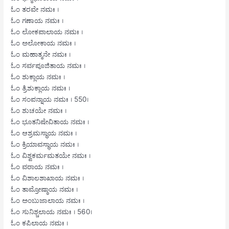
ಓಂ ತರವೇ ನಮಃ ।
ಓಂ ಗಣಾಯ ನಮಃ ।
ಓಂ ಲೋಕಪಾಲಾಯ ನಮಃ ।
ಓಂ ಅಲೋಕಾಯ ನಮಃ ।
ಓಂ ಮಹಾತ್ಮನೇ ನಮಃ ।
ಓಂ ಸರ್ವಪೂಜಿತಾಯ ನಮಃ ।
ಓಂ ಶುಕ್ಲಾಯ ನಮಃ ।
ಓಂ ತ್ರಿಶುಕ್ಲಾಯ ನಮಃ ।
ಓಂ ಸಂಪನ್ನಾಯ ನಮಃ । 550।
ಓಂ ಶುಚಯೇ ನಮಃ ।
ಓಂ ಭೂತನಿಷೇವಿತಾಯ ನಮಃ ।
ಓಂ ಆಶ್ರಮಸ್ಥಾಯ ನಮಃ ।
ಓಂ ಕ್ರಿಯಾವಸ್ಥಾಯ ನಮಃ ।
ಓಂ ವಿಶ್ವಕರ್ಮಮತಯೇ ನಮಃ ।
ಓಂ ವರಾಯ ನಮಃ ।
ಓಂ ವಿಶಾಲಶಾಖಾಯ ನಮಃ ।
ಓಂ ತಾಮ್ರೋಷ್ಠಾಯ ನಮಃ ।
ಓಂ ಅಂಬುಜಾಲಾಯ ನಮಃ ।
ಓಂ ಸುನಿಶ್ಚಲಾಯ ನಮಃ । 560।
ಓಂ ಕಪಿಲಾಯ ನಮಃ ।