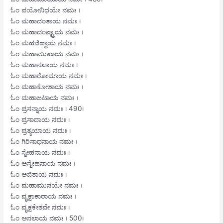
ಓಂ ಪಯೋನಿಧಯೇ ನಮಃ ।
ಓಂ ಮಹಾದಂತಾಯ ನಮಃ ।
ಓಂ ಮಹಾದಂಷ್ಟ್ರಾಯ ನಮಃ ।
ಓಂ ಮಹಜಿಹ್ವಾಯ ನಮಃ ।
ಓಂ ಮಹಾಮುಖಾಯ ನಮಃ ।
ಓಂ ಮಹಾನಖಾಯ ನಮಃ ।
ಓಂ ಮಹಾರೋಮಾಯ ನಮಃ ।
ಓಂ ಮಹಾಕೋಶಾಯ ನಮಃ ।
ಓಂ ಮಹಾಜಟಾಯ ನಮಃ ।
ಓಂ ಪ್ರಸನ್ನಾಯ ನಮಃ । 490।
ಓಂ ಪ್ರಸಾದಾಯ ನಮಃ ।
ಓಂ ಪ್ರತ್ಯಯಾಯ ನಮಃ ।
ಓಂ ಗಿರಿಸಾಧನಾಯ ನಮಃ ।
ಓಂ ಸ್ನೇಹನಾಯ ನಮಃ ।
ಓಂ ಅಸ್ನೇಹನಾಯ ನಮಃ ।
ಓಂ ಅಜಿತಾಯ ನಮಃ ।
ಓಂ ಮಹಾಮುನಯೇ ನಮಃ ।
ಓಂ ವೃಕ್ಷಾಕಾರಾಯ ನಮಃ ।
ಓಂ ವೃಕ್ಷಕೇತವೇ ನಮಃ ।
ಓಂ ಅನಲಾಯ ನಮಃ । 500।