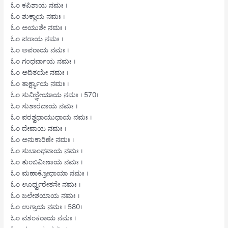
ಓಂ ಕಪಿಶಾಯ ನಮಃ ।
ಓಂ ಶುಕ್ಲಾಯ ನಮಃ ।
ಓಂ ಅಯುಶೇ ನಮಃ ।
ಓಂ ಪರಾಯ ನಮಃ ।
ಓಂ ಅಪರಾಯ ನಮಃ ।
ಓಂ ಗಂಧರ್ವಾಯ ನಮಃ ।
ಓಂ ಅದಿತಯೇ ನಮಃ ।
ಓಂ ತಾರ್ಕ್ಷ್ಯಾಯ ನಮಃ ।
ಓಂ ಸುವಿಜ್ಞೇಯಾಯ ನಮಃ । 570।
ಓಂ ಸುಶಾರದಾಯ ನಮಃ ।
ಓಂ ಪರಶ್ವಧಾಯುಧಾಯ ನಮಃ ।
ಓಂ ದೇವಾಯ ನಮಃ ।
ಓಂ ಅನುಕಾರಿಣೇ ನಮಃ ।
ಓಂ ಸುಬಾಂಧವಾಯ ನಮಃ ।
ಓಂ ತುಂಬವೀಣಾಯ ನಮಃ ।
ಓಂ ಮಹಾಕ್ರೋಧಾಯಾ ನಮಃ ।
ಓಂ ಊರ್ಧ್ವರೇತಸೇ ನಮಃ ।
ಓಂ ಜಲೇಶಯಾಯ ನಮಃ ।
ಓಂ ಉಗ್ರಾಯ ನಮಃ । 580।
ಓಂ ವಶಂಕರಾಯ ನಮಃ ।