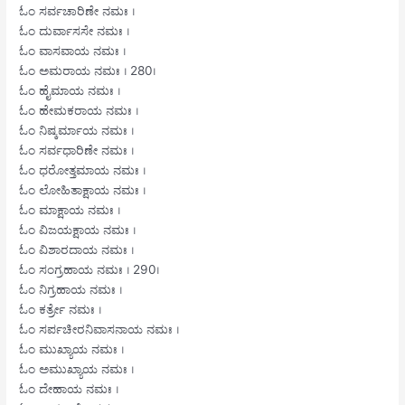
ಓಂ ಸರ್ವಚಾರಿಣೇ ನಮಃ ।
ಓಂ ದುರ್ವಾಸಸೇ ನಮಃ ।
ಓಂ ವಾಸವಾಯ ನಮಃ ।
ಓಂ ಅಮರಾಯ ನಮಃ । 280।
ಓಂ ಹೈಮಾಯ ನಮಃ ।
ಓಂ ಹೇಮಕರಾಯ ನಮಃ ।
ಓಂ ನಿಷ್ಕರ್ಮಾಯ ನಮಃ ।
ಓಂ ಸರ್ವಧಾರಿಣೇ ನಮಃ ।
ಓಂ ಧರೋತ್ತಮಾಯ ನಮಃ ।
ಓಂ ಲೋಹಿತಾಕ್ಷಾಯ ನಮಃ ।
ಓಂ ಮಾಕ್ಷಾಯ ನಮಃ ।
ಓಂ ವಿಜಯಕ್ಷಾಯ ನಮಃ ।
ಓಂ ವಿಶಾರದಾಯ ನಮಃ ।
ಓಂ ಸಂಗ್ರಹಾಯ ನಮಃ । 290।
ಓಂ ನಿಗ್ರಹಾಯ ನಮಃ ।
ಓಂ ಕರ್ತ್ರೇ ನಮಃ ।
ಓಂ ಸರ್ಪಚೀರನಿವಾಸನಾಯ ನಮಃ ।
ಓಂ ಮುಖ್ಯಾಯ ನಮಃ ।
ಓಂ ಅಮುಖ್ಯಾಯ ನಮಃ ।
ಓಂ ದೇಹಾಯ ನಮಃ ।