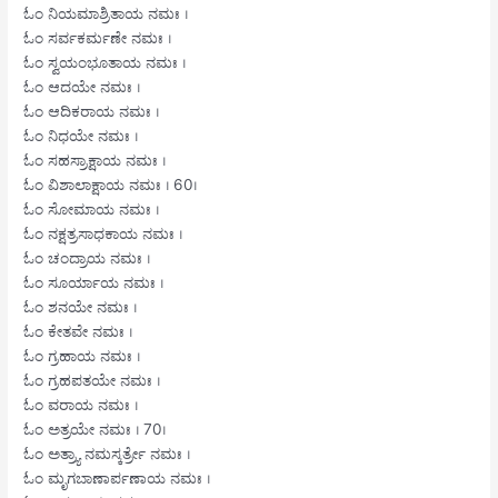
ಓಂ ನಿಯಮಾಶ್ರಿತಾಯ ನಮಃ ।
ಓಂ ಸರ್ವಕರ್ಮಣೇ ನಮಃ ।
ಓಂ ಸ್ವಯಂಭೂತಾಯ ನಮಃ ।
ಓಂ ಆದಯೇ ನಮಃ ।
ಓಂ ಆದಿಕರಾಯ ನಮಃ ।
ಓಂ ನಿಧಯೇ ನಮಃ ।
ಓಂ ಸಹಸ್ರಾಕ್ಷಾಯ ನಮಃ ।
ಓಂ ವಿಶಾಲಾಕ್ಷಾಯ ನಮಃ । 60।
ಓಂ ಸೋಮಾಯ ನಮಃ ।
ಓಂ ನಕ್ಷತ್ರಸಾಧಕಾಯ ನಮಃ ।
ಓಂ ಚಂದ್ರಾಯ ನಮಃ ।
ಓಂ ಸೂರ್ಯಾಯ ನಮಃ ।
ಓಂ ಶನಯೇ ನಮಃ ।
ಓಂ ಕೇತವೇ ನಮಃ ।
ಓಂ ಗ್ರಹಾಯ ನಮಃ ।
ಓಂ ಗ್ರಹಪತಯೇ ನಮಃ ।
ಓಂ ವರಾಯ ನಮಃ ।
ಓಂ ಅತ್ರಯೇ ನಮಃ । 70।
ಓಂ ಅತ್ರ್ಯಾ ನಮಸ್ಕರ್ತ್ರೇ ನಮಃ ।
ಓಂ ಮೃಗಬಾಣಾರ್ಪಣಾಯ ನಮಃ ।