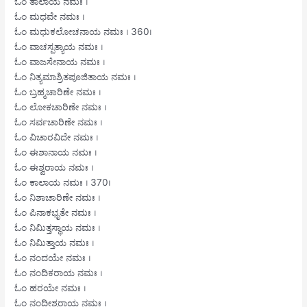
ಓಂ ತಾಲಾಯ ನಮಃ ।
ಓಂ ಮಧವೇ ನಮಃ ।
ಓಂ ಮಧುಕಲೋಚನಾಯ ನಮಃ । 360।
ಓಂ ವಾಚಸ್ಪತ್ಯಾಯ ನಮಃ ।
ಓಂ ವಾಜಸೇನಾಯ ನಮಃ ।
ಓಂ ನಿತ್ಯಮಾಶ್ರಿತಪೂಜಿತಾಯ ನಮಃ ।
ಓಂ ಬ್ರಹ್ಮಚಾರಿಣೇ ನಮಃ ।
ಓಂ ಲೋಕಚಾರಿಣೇ ನಮಃ ।
ಓಂ ಸರ್ವಚಾರಿಣೇ ನಮಃ ।
ಓಂ ವಿಚಾರವಿದೇ ನಮಃ ।
ಓಂ ಈಶಾನಾಯ ನಮಃ ।
ಓಂ ಈಶ್ವರಾಯ ನಮಃ ।
ಓಂ ಕಾಲಾಯ ನಮಃ । 370।
ಓಂ ನಿಶಾಚಾರಿಣೇ ನಮಃ ।
ಓಂ ಪಿನಾಕಭೃತೇ ನಮಃ ।
ಓಂ ನಿಮಿತ್ತಸ್ಥಾಯ ನಮಃ ।
ಓಂ ನಿಮಿತ್ತಾಯ ನಮಃ ।
ಓಂ ನಂದಯೇ ನಮಃ ।
ಓಂ ನಂದಿಕರಾಯ ನಮಃ ।
ಓಂ ಹರಯೇ ನಮಃ ।
ಓಂ ನಂದೀಶ್ವರಾಯ ನಮಃ ।