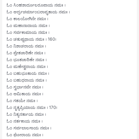
ಓಂ ಸಿಂಹಶಾರ್ದೂಲರೂಪಾಯ ನಮಃ ।
ಓಂ ಆರ್ದ್ರಚರ್ಮಾಂಬರಾವೃತಾಯ ನಮಃ ।
ಓಂ ಕಾಲಯೋಗಿನೇ ನಮಃ ।
ಓಂ ಮಹಾನಾದಾಯ ನಮಃ ।
ಓಂ ಸರ್ವಕಾಮಾಯ ನಮಃ ।
ಓಂ ಚತುಷ್ಪಥಾಯ ನಮಃ । 160।
ಓಂ ನಿಶಾಚರಾಯ ನಮಃ ।
ಓಂ ಪ್ರೇತಚಾರಿಣೇ ನಮಃ ।
ಓಂ ಭೂತಚಾರಿಣೇ ನಮಃ ।
ಓಂ ಮಹೇಶ್ವರಾಯ ನಮಃ ।
ಓಂ ಬಹುಭೂತಾಯ ನಮಃ ।
ಓಂ ಬಹುಧರಾಯ ನಮಃ ।
ಓಂ ಸ್ವರ್ಭಾನವೇ ನಮಃ ।
ಓಂ ಅಮಿತಾಯ ನಮಃ ।
ಓಂ ಗತಯೇ ನಮಃ ।
ಓಂ ನೃತ್ಯಪ್ರಿಯಾಯ ನಮಃ । 170।
ಓಂ ನಿತ್ಯನರ್ತಾಯ ನಮಃ ।
ಓಂ ನರ್ತಕಾಯ ನಮಃ ।
ಓಂ ಸರ್ವಲಾಲಸಾಯ ನಮಃ ।
ಓಂ ಘೋರಾಯ ನಮಃ ।