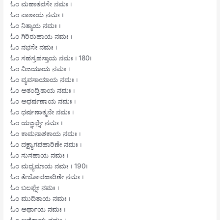
ಓಂ ಮಹಾತಪಸೇ ನಮಃ ।
ಓಂ ಪಾಶಾಯ ನಮಃ ।
ಓಂ ನಿತ್ಯಾಯ ನಮಃ ।
ಓಂ ಗಿರಿರುಹಾಯ ನಮಃ ।
ಓಂ ನಭಸೇ ನಮಃ ।
ಓಂ ಸಹಸ್ರಹಸ್ತಾಯ ನಮಃ । 180।
ಓಂ ವಿಜಯಾಯ ನಮಃ ।
ಓಂ ವ್ಯವಸಾಯಾಯ ನಮಃ ।
ಓಂ ಅತಂದ್ರಿತಾಯ ನಮಃ ।
ಓಂ ಅಧರ್ಷಣಾಯ ನಮಃ ।
ಓಂ ಧರ್ಷಣಾತ್ಮನೇ ನಮಃ ।
ಓಂ ಯಜ್ಞಘ್ನೇ ನಮಃ ।
ಓಂ ಕಾಮನಾಶಕಾಯ ನಮಃ ।
ಓಂ ದಕ್ಷ್ಯಾಗಪಹಾರಿಣೇ ನಮಃ ।
ಓಂ ಸುಸಹಾಯ ನಮಃ ।
ಓಂ ಮಧ್ಯಮಾಯ ನಮಃ । 190।
ಓಂ ತೇಜೋಪಹಾರಿಣೇ ನಮಃ ।
ಓಂ ಬಲಘ್ನೇ ನಮಃ ।
ಓಂ ಮುದಿತಾಯ ನಮಃ ।
ಓಂ ಅರ್ಥಾಯ ನಮಃ ।
ಓಂ ಅಜಿತಾಯ ನಮಃ ।