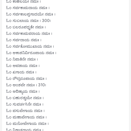
ಓಂ ಕಾಹಲಯೇ ನಮಃ ।
ಓಂ ಸರ್ವಕಾಮದಾಯ ನಮಃ ।
ಓಂ ಸರ್ವಕಾಲಪ್ರಸಾದಯೇ ನಮಃ ।
ಓಂ ಸುಬಲಾಯ ನಮಃ । 300।
ಓಂ ಬಲರೂಪಧೃತೇ ನಮಃ ।
ಓಂ ಸರ್ವಕಾಮವರಾಯ ನಮಃ ।
ಓಂ ಸರ್ವದಾಯ ನಮಃ ।
ಓಂ ಸರ್ವತೋಮುಖಾಯ ನಮಃ ।
ಓಂ ಆಕಾಶನಿರ್ವಿರೂಪಾಯ ನಮಃ ।
ಓಂ ನಿಪಾತಿನೇ ನಮಃ ।
ಓಂ ಅವಶಾಯ ನಮಃ ।
ಓಂ ಖಗಾಯ ನಮಃ ।
ಓಂ ರೌದ್ರರೂಪಾಯ ನಮಃ ।
ಓಂ ಅಂಶವೇ ನಮಃ । 310।
ಓಂ ಆದಿತ್ಯಾಯ ನಮಃ ।
ಓಂ ಬಹುರಶ್ಮಯೇ ನಮಃ ।
ಓಂ ಸುವರ್ಚಸಿನೇ ನಮಃ ।
ಓಂ ವಸುವೇಗಾಯ ನಮಃ ।
ಓಂ ಮಹಾವೇಗಾಯ ನಮಃ ।
ಓಂ ಮನೋವೇಗಾಯ ನಮಃ ।
ಓಂ ನಿಶಾಚರಾಯ ನಮಃ ।