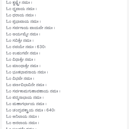
ಓಂ ತ್ವಷ್ಟ್ರೇ ನಮಃ ।
ಓಂ ಧೃವಾಯ ನಮಃ ।
ಓಂ ಧರಾಯ ನಮಃ ।
ಓಂ ಪ್ರಭಾವಾಯ ನಮಃ ।
ಓಂ ಸರ್ವಗಾಯ ವಾಯವೇ ನಮಃ ।
ಓಂ ಅರ್ಯಮ್ನೇ ನಮಃ ।
ಓಂ ಸವಿತ್ರೇ ನಮಃ ।
ಓಂ ರವಯೇ ನಮಃ । 630।
ಓಂ ಉಷಂಗವೇ ನಮಃ ।
ಓಂ ವಿಧಾತ್ರೇ ನಮಃ ।
ಓಂ ಮಾಂಧಾತ್ರೇ ನಮಃ ।
ಓಂ ಭೂತಭಾವನಾಯ ನಮಃ ।
ಓಂ ವಿಭವೇ ನಮಃ ।
ಓಂ ವರ್ಣವಿಭಾವಿನೇ ನಮಃ ।
ಓಂ ಸರ್ವಕಾಮಗುಣಾವಹಾಯ ನಮಃ ।
ಓಂ ಪದ್ಮನಾಭಾಯ ನಮಃ ।
ಓಂ ಮಹಾಗರ್ಭಾಯ ನಮಃ ।
ಓಂ ಚಂದ್ರವಕ್ತ್ರಾಯ ನಮಃ । 640।
ಓಂ ಅನಿಲಾಯ ನಮಃ ।
ಓಂ ಅನಲಾಯ ನಮಃ ।
ಓಂ ಬಲವತೇ ನಮಃ ।