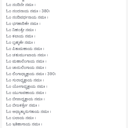
ಓಂ ನಂದಿನೇ ನಮಃ ।
ಓಂ ನಂದನಾಯ ನಮಃ । 380।
ಓಂ ನಂದಿವರ್ಧನಾಯ ನಮಃ ।
ಓಂ ಭಗಹಾರಿಣೇ ನಮಃ ।
ಓಂ ನಿಹಂತ್ರೇ ನಮಃ ।
ಓಂ ಕಲಾಯ ನಮಃ ।
ಓಂ ಬ್ರಹ್ಮಣೇ ನಮಃ ।
ಓಂ ಪಿತಾಮಹಾಯ ನಮಃ ।
ಓಂ ಚತುರ್ಮುಖಾಯ ನಮಃ ।
ಓಂ ಮಹಾಲಿಂಗಾಯ ನಮಃ ।
ಓಂ ಚಾರುಲಿಂಗಾಯ ನಮಃ ।
ಓಂ ಲಿಂಗಾಧ್ಯಾಕ್ಷಾಯ ನಮಃ । 390।
ಓಂ ಸುರಾಧ್ಯಕ್ಷಾಯ ನಮಃ ।
ಓಂ ಯೋಗಾಧ್ಯಕ್ಷಾಯ ನಮಃ ।
ಓಂ ಯುಗಾವಹಾಯ ನಮಃ ।
ಓಂ ಬೀಜಾಧ್ಯಕ್ಷಾಯ ನಮಃ ।
ಓಂ ಬೀಜಕರ್ತ್ರೇ ನಮಃ ।
ಓಂ ಅಧ್ಯಾತ್ಮಾನುಗತಾಯ ನಮಃ ।
ಓಂ ಬಲಾಯ ನಮಃ ।
ಓಂ ಇತಿಹಾಸಾಯ ನಮಃ ।