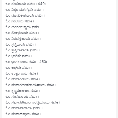
ಓಂ ಶಂಕರಾಯ ನಮಃ । 440।
ಓಂ ನಿತ್ಯಂ ವರ್ಚಸ್ವಿನೇ ನಮಃ ।
ಓಂ ಧೂಮಕೇತನಾಯ ನಮಃ ।
ಓಂ ನೀಲಾಯ ನಮಃ ।
ಓಂ ಅಂಗಲುಬ್ಧಾಯ ನಮಃ ।
ಓಂ ಶೋಭನಾಯ ನಮಃ ।
ಓಂ ನಿರವಗ್ರಹಾಯ ನಮಃ ।
ಓಂ ಸ್ವಸ್ತಿದಾಯ ನಮಃ ।
ಓಂ ಸ್ವಸ್ತಿಭಾವಾಯ ನಮಃ ।
ಓಂ ಭಾಗಿನೇ ನಮಃ ।
ಓಂ ಭಾಗಕರಾಯ ನಮಃ । 450।
ಓಂ ಲಘವೇ ನಮಃ ।
ಓಂ ಉತ್ಸಂಗಾಯ ನಮಃ ।
ಓಂ ಮಹಾಂಗಾಯ ನಮಃ ।
ಓಂ ಮಹಾಗರ್ಭಪರಾಯಣಾಯ ನಮಃ ।
ಓಂ ಕೃಷ್ಣವರ್ಣಾಯ ನಮಃ ।
ಓಂ ಸುವರ್ಣಾಯ ನಮಃ ।
ಓಂ ಸರ್ವದೇಹಿನಾಂ ಇಂದ್ರಿಯಾಯ ನಮಃ ।
ಓಂ ಮಹಾಪಾದಾಯ ನಮಃ ।
ಓಂ ಮಹಾಹಸ್ತಾಯ ನಮಃ ।