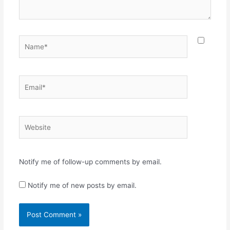
Name*
Email*
Website
Notify me of follow-up comments by email.
Notify me of new posts by email.