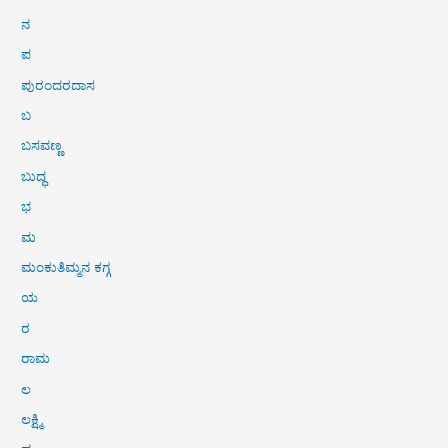
ನ
ಪ
ಪುರಂದರದಾಸ
ಬ
ಬಸವಣ್ಣ
ಬುದ್ಧ
ಭ
ಮ
ಮಂಕುತಿಮ್ಮನ ಕಗ್ಗ
ಯ
ರ
ರಾಮ
ಲ
ಲಕ್ಷ್ಮಿ