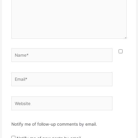
Name*
Email*
Website
Notify me of follow-up comments by email.