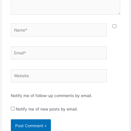
Name*
Email*
Website
Notify me of follow-up comments by email.
Notify me of new posts by email.