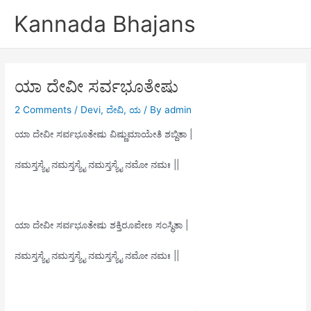
Skip
Kannada Bhajans
to
content
ಯಾ ದೇವೀ ಸರ್ವಭೂತೇಷು
2 Comments
/
Devi
,
ದೇವಿ
,
ಯ
/ By
admin
ಯಾ ದೇವೀ ಸರ್ವಭೂತೇಷು ವಿಷ್ಣುಮಾಯೇತಿ ಶಬ್ದಿತಾ |
ನಮಸ್ತಸ್ಯೈ ನಮಸ್ತಸ್ಯೈ ನಮಸ್ತಸ್ಯೈ ನಮೋ ನಮಃ ||
ಯಾ ದೇವೀ ಸರ್ವಭೂತೇಷು ಶಕ್ತಿರೂಪೇಣ ಸಂಸ್ಥಿತಾ |
ನಮಸ್ತಸ್ಯೈ ನಮಸ್ತಸ್ಯೈ ನಮಸ್ತಸ್ಯೈ ನಮೋ ನಮಃ ||