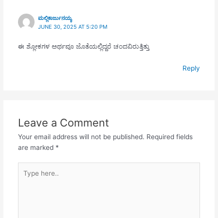
ಮಲ್ಲಿಕಾರ್ಜುನಯ್ಯ
JUNE 30, 2025 AT 5:20 PM
ಈ ಶ್ಲೋಕಗಳ ಅರ್ಥವೂ ಜೊತೆಯಲ್ಲಿದ್ದರೆ ಚಂದವಿರುತ್ತಿತ್ತು
Reply
Leave a Comment
Your email address will not be published.
Required fields
are marked
*
Type
here..