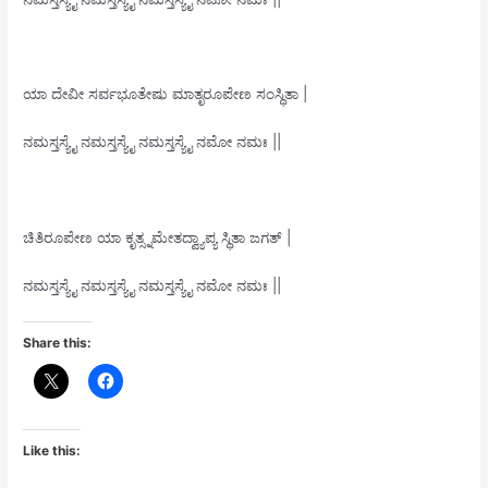
ಯಾ ದೇವೀ ಸರ್ವಭೂತೇಷು ಮಾತೃರೂಪೇಣ ಸಂಸ್ಥಿತಾ |
ನಮಸ್ತಸ್ಯೈ ನಮಸ್ತಸ್ಯೈ ನಮಸ್ತಸ್ಯೈ ನಮೋ ನಮಃ ||
ಚಿತಿರೂಪೇಣ ಯಾ ಕೃತ್ಸ್ನಮೇತದ್ವ್ಯಾಪ್ಯ ಸ್ಥಿತಾ ಜಗತ್ |
ನಮಸ್ತಸ್ಯೈ ನಮಸ್ತಸ್ಯೈ ನಮಸ್ತಸ್ಯೈ ನಮೋ ನಮಃ ||
Share this:
Like this: