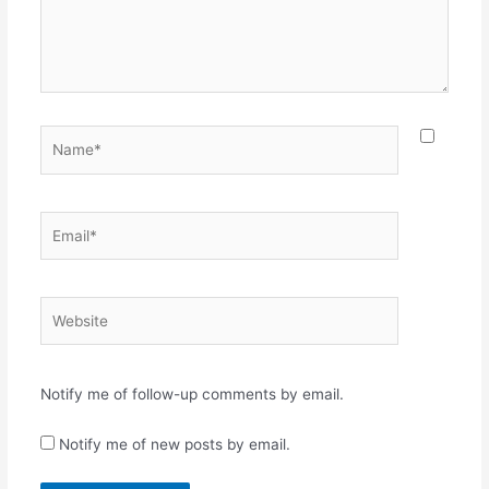
Name*
Email*
Website
Notify me of follow-up comments by email.
Notify me of new posts by email.