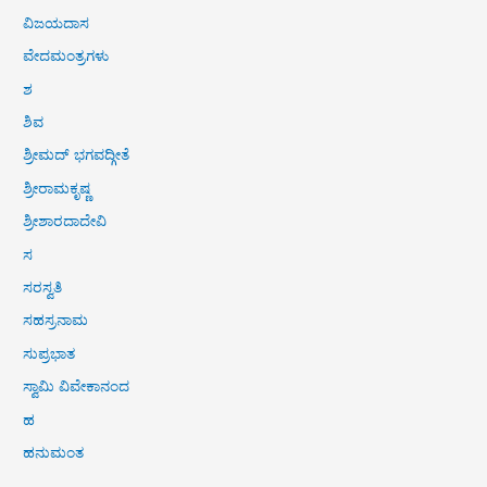
ವಿಜಯದಾಸ
ವೇದಮಂತ್ರಗಳು
ಶ
ಶಿವ
ಶ್ರೀಮದ್ ಭಗವದ್ಗೀತೆ
ಶ್ರೀರಾಮಕೃಷ್ಣ
ಶ್ರೀಶಾರದಾದೇವಿ
ಸ
ಸರಸ್ವತಿ
ಸಹಸ್ರನಾಮ
ಸುಪ್ರಭಾತ
ಸ್ವಾಮಿ ವಿವೇಕಾನಂದ
ಹ
ಹನುಮಂತ