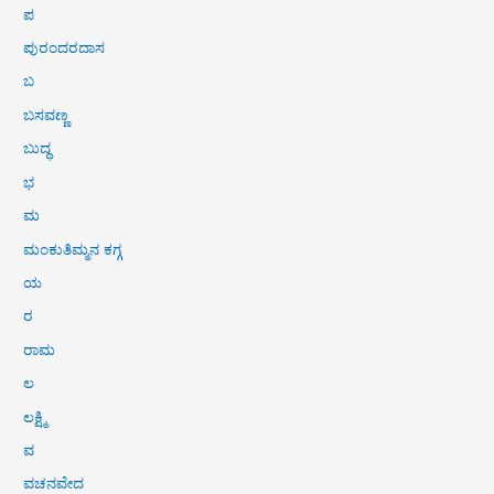
ಪ
ಪುರಂದರದಾಸ
ಬ
ಬಸವಣ್ಣ
ಬುದ್ಧ
ಭ
ಮ
ಮಂಕುತಿಮ್ಮನ ಕಗ್ಗ
ಯ
ರ
ರಾಮ
ಲ
ಲಕ್ಷ್ಮಿ
ವ
ವಚನವೇದ