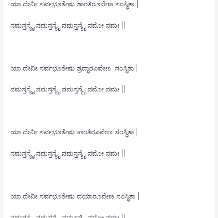
ಯಾ ದೇವೀ ಸರ್ವಭೂತೇಷು ಶಾಂತಿರೂಪೇಣ ಸಂಸ್ಥಿತಾ |
ನಮಸ್ತಸ್ಯೈ ನಮಸ್ತಸ್ಯೈ ನಮಸ್ತಸ್ಯೈ ನಮೋ ನಮಃ ||
ಯಾ ದೇವೀ ಸರ್ವಭೂತೇಷು ಶ್ರದ್ಧಾರೂಪೇಣ ಸಂಸ್ಥಿತಾ |
ನಮಸ್ತಸ್ಯೈ ನಮಸ್ತಸ್ಯೈ ನಮಸ್ತಸ್ಯೈ ನಮೋ ನಮಃ ||
ಯಾ ದೇವೀ ಸರ್ವಭೂತೇಷು ಕಾಂತಿರೂಪೇಣ ಸಂಸ್ಥಿತಾ |
ನಮಸ್ತಸ್ಯೈ ನಮಸ್ತಸ್ಯೈ ನಮಸ್ತಸ್ಯೈ ನಮೋ ನಮಃ ||
ಯಾ ದೇವೀ ಸರ್ವಭೂತೇಷು ದಯಾರೂಪೇಣ ಸಂಸ್ಥಿತಾ |
ನಮಸ್ತಸ್ಯೈ ನಮಸ್ತಸ್ಯೈ ನಮಸ್ತಸ್ಯೈ ನಮೋ ನಮಃ ||