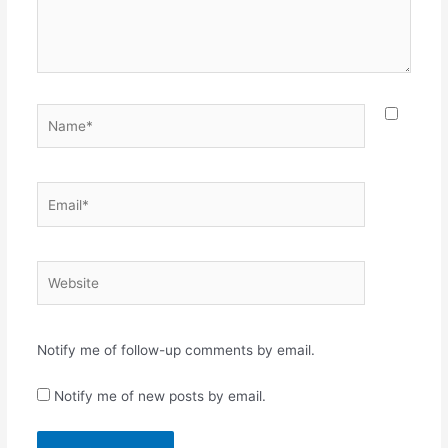
Name*
Email*
Website
Notify me of follow-up comments by email.
Notify me of new posts by email.