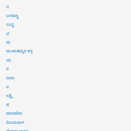
ಬ
ಬಸವಣ್ಣ
ಬುದ್ಧ
ಭ
ಮ
ಮಂಕುತಿಮ್ಮನ ಕಗ್ಗ
ಯ
ರ
ರಾಮ
ಲ
ಲಕ್ಷ್ಮಿ
ವ
ವಚನವೇದ
ವಿಜಯದಾಸ