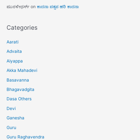
ಮುರಳೀಧರ್ಸ್
on
ಕಾದನಾ ವತ್ಸವ ಹರಿ ಕಾದನಾ
Categories
Aarati
Advaita
Aiyappa
Akka Mahadevi
Basavanna
Bhagavadgita
Dasa Others
Devi
Ganesha
Guru
Guru Raghavendra