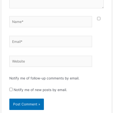
Name*
Email*
Website
Notify me of follow-up comments by email.
Notify me of new posts by email.