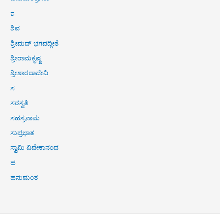
ಶ
ಶಿವ
ಶ್ರೀಮದ್ ಭಗವದ್ಗೀತೆ
ಶ್ರೀರಾಮಕೃಷ್ಣ
ಶ್ರೀಶಾರದಾದೇವಿ
ಸ
ಸರಸ್ವತಿ
ಸಹಸ್ರನಾಮ
ಸುಪ್ರಭಾತ
ಸ್ವಾಮಿ ವಿವೇಕಾನಂದ
ಹ
ಹನುಮಂತ