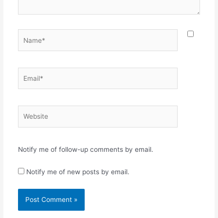
Name*
Email*
Website
Notify me of follow-up comments by email.
Notify me of new posts by email.