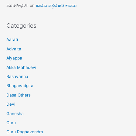
ಮುರಳೀಧರ್ಸ್
on
ಕಾದನಾ ವತ್ಸವ ಹರಿ ಕಾದನಾ
Categories
Aarati
Advaita
Aiyappa
Akka Mahadevi
Basavanna
Bhagavadgita
Dasa Others
Devi
Ganesha
Guru
Guru Raghavendra