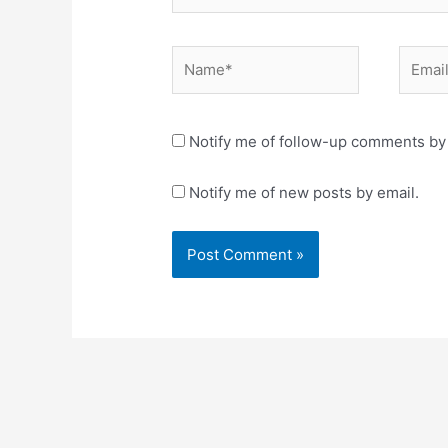
Name*
Email*
Notify me of follow-up comments by 
Notify me of new posts by email.