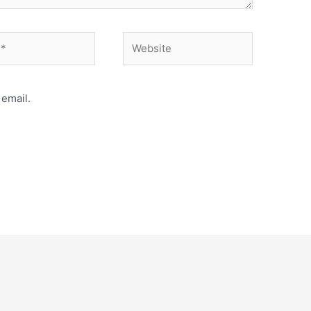
Website
email.