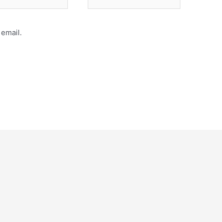
email.