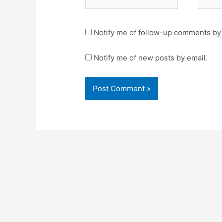
Notify me of follow-up comments by 
Notify me of new posts by email.