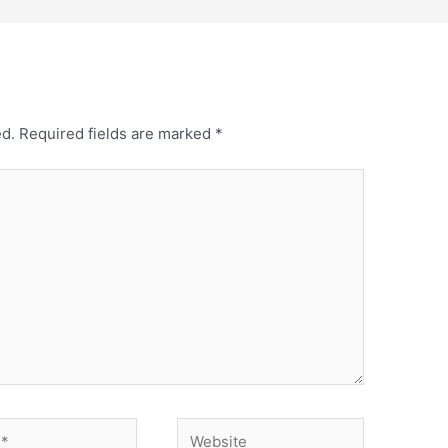
ed.
Required fields are marked
*
Website