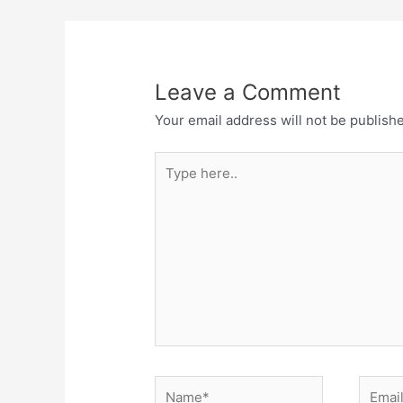
Leave a Comment
Your email address will not be publish
Type
here..
Name*
Email*