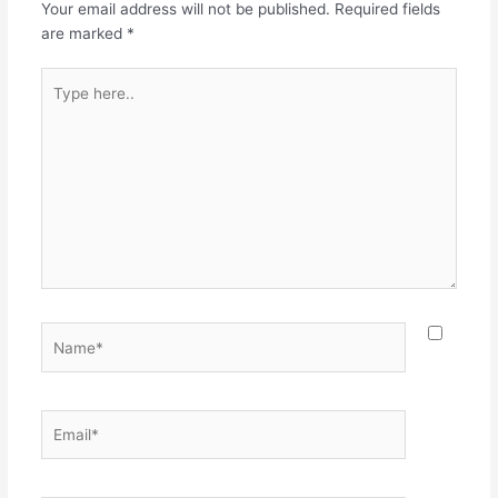
Your email address will not be published.
Required fields
ವಾಯು ಪವನದಿಂದ ನಿಲಿಸಲು, ಆ
are marked
*
ಅಗ್ನಿಯ…
Type
here..
Name*
Email*