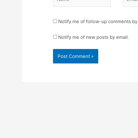
Notify me of follow-up comments by 
Notify me of new posts by email.