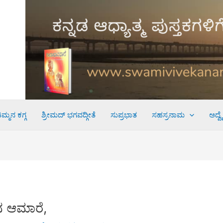
ಮ್ಮನ ಕಗ್ಗ
ಶ್ರೀಮದ್ ಭಗವದ್ಗೀತೆ
ಸುಪ್ರಭಾತ
ಸಹಸ್ರನಾಮ
ಅದ್ವ
 ಆಮಾರೆ,