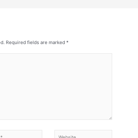
ed.
Required fields are marked
*
Website