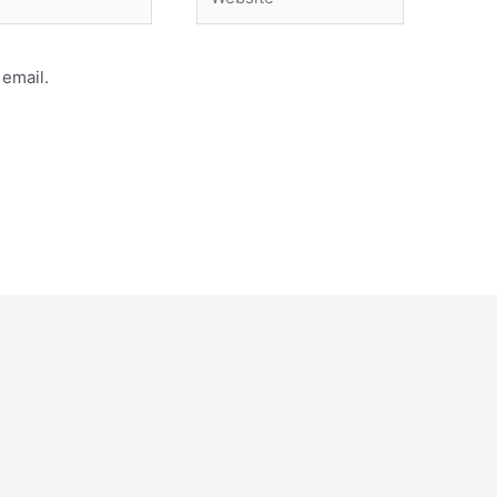
email.