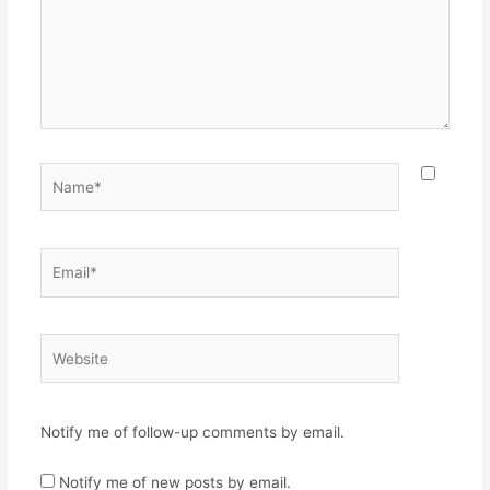
Name*
Email*
Website
Notify me of follow-up comments by email.
Notify me of new posts by email.