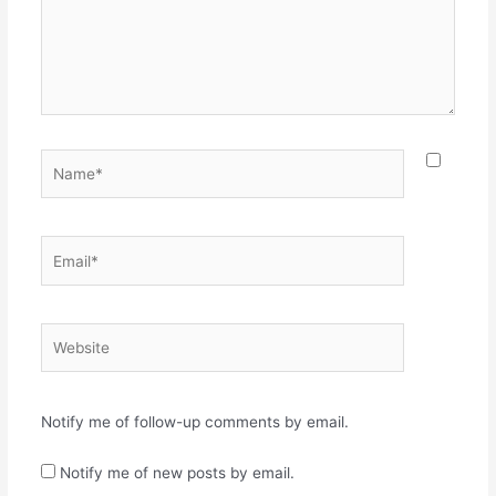
Name*
Email*
Website
Notify me of follow-up comments by email.
Notify me of new posts by email.