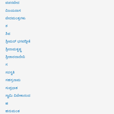
ವಚನವೇದ
ವಿಜಯದಾಸ
ವೇದಮಂತ್ರಗಳು
ಶ
ಶಿವ
ಶ್ರೀಮದ್ ಭಗವದ್ಗೀತೆ
ಶ್ರೀರಾಮಕೃಷ್ಣ
ಶ್ರೀಶಾರದಾದೇವಿ
ಸ
ಸರಸ್ವತಿ
ಸಹಸ್ರನಾಮ
ಸುಪ್ರಭಾತ
ಸ್ವಾಮಿ ವಿವೇಕಾನಂದ
ಹ
ಹನುಮಂತ