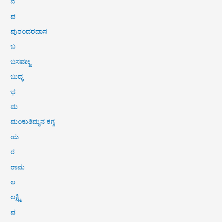
ನ
ಪ
ಪುರಂದರದಾಸ
ಬ
ಬಸವಣ್ಣ
ಬುದ್ಧ
ಭ
ಮ
ಮಂಕುತಿಮ್ಮನ ಕಗ್ಗ
ಯ
ರ
ರಾಮ
ಲ
ಲಕ್ಷ್ಮಿ
ವ