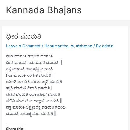
Skip
Kannada Bhajans
to
content
ಧೀರ ಮಾರುತಿ
Leave a Comment
/
Hanumantha
,
ದ
,
ಹನುಮಂತ
/ By
admin
ಧೀರ ಮಾರುತಿ ಗಂಭೀರ ಮಾರುತಿ
ವೀರ ಮಾರುತಿ ಸಮರಶೂರ ಮಾರುತಿ ||
ಶಕ್ತ ಮಾರುತಿ ರಾಮಭಕ್ತ ಮಾರುತಿ
ಗೀತ ಮಾರುತಿ ಸಂಗೀತ ಮಾರುತಿ ||
ಯೋಗಿ ಮಾರುತಿ ಪರಮ ತ್ಯಾಗಿ ಮಾರುತಿ
ತ್ಯಾಗಿ ಮಾರುತಿ ವಿರಾಗಿ ಮಾರುತಿ ||
ಪವನ ಮಾರುತಿ ಲಂಕಾದಹನ ಮಾರುತಿ
ಮೌನಿ ಮಾರುತಿ ಮಹಾಜ್ಞಾನಿ ಮಾರುತಿ ||
ದಕ್ಷ ಮಾರುತಿ ಲಕ್ಷ್ಮಣರಕ್ಷ ಮಾರುತಿ ಸದಯ
ಮಾರುತಿ ರಾಮಹೃದಯ ಮಾರುತಿ ||
Share this: