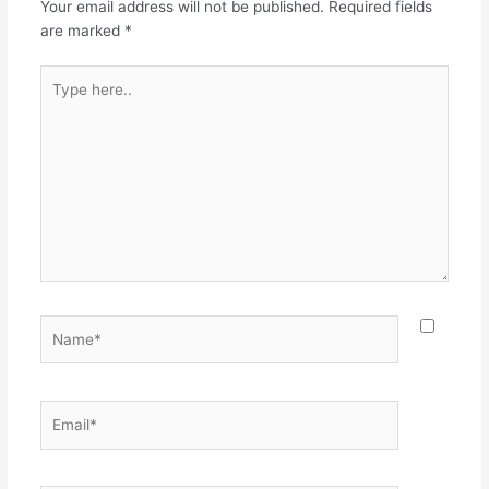
Your email address will not be published.
Required fields
are marked
*
Type
here..
Name*
Email*