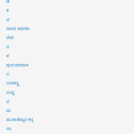
ಡ
ತ
ದ
ದಾಸರ ಪದಗಳು
ದೇವಿ
ನ
ಪ
ಪುರಂದರದಾಸ
ಬ
ಬಸವಣ್ಣ
ಬುದ್ಧ
ಭ
ಮ
ಮಂಕುತಿಮ್ಮನ ಕಗ್ಗ
ಯ