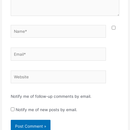
Name*
Email*
Website
Notify me of follow-up comments by email.
Notify me of new posts by email.