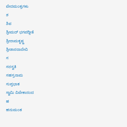
ವೇದಮಂತ್ರಗಳು
ಶ
ಶಿವ
ಶ್ರೀಮದ್ ಭಗವದ್ಗೀತೆ
ಶ್ರೀರಾಮಕೃಷ್ಣ
ಶ್ರೀಶಾರದಾದೇವಿ
ಸ
ಸರಸ್ವತಿ
ಸಹಸ್ರನಾಮ
ಸುಪ್ರಭಾತ
ಸ್ವಾಮಿ ವಿವೇಕಾನಂದ
ಹ
ಹನುಮಂತ