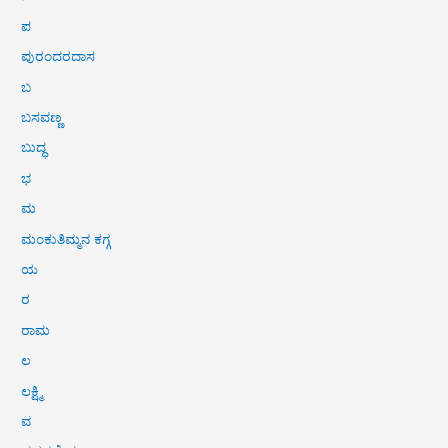
ಪ
ಪುರಂದರದಾಸ
ಬ
ಬಸವಣ್ಣ
ಬುದ್ಧ
ಭ
ಮ
ಮಂಕುತಿಮ್ಮನ ಕಗ್ಗ
ಯ
ರ
ರಾಮ
ಲ
ಲಕ್ಷ್ಮಿ
ವ