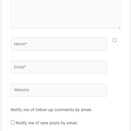
Name*
Email*
Website
Notify me of follow-up comments by email.
Notify me of new posts by email.