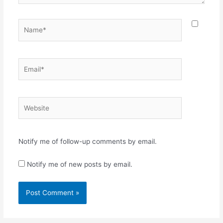
Name*
Email*
Website
Notify me of follow-up comments by email.
Notify me of new posts by email.