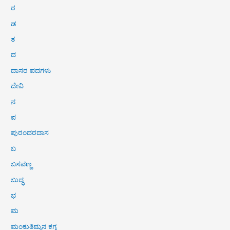
ಠ
ಡ
ತ
ದ
ದಾಸರ ಪದಗಳು
ದೇವಿ
ನ
ಪ
ಪುರಂದರದಾಸ
ಬ
ಬಸವಣ್ಣ
ಬುದ್ಧ
ಭ
ಮ
ಮಂಕುತಿಮ್ಮನ ಕಗ್ಗ