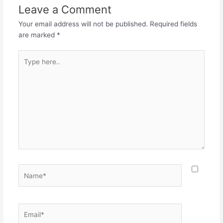
Leave a Comment
Your email address will not be published.
Required fields
are marked
*
Type
here..
Name*
Email*