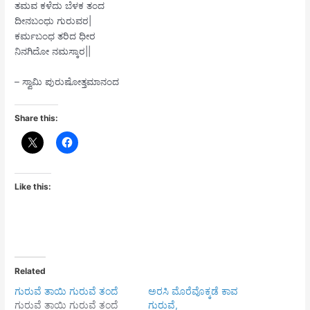
ತಮವ ಕಳೆದು ಬೆಳಕ ತಂದ
ದೀನಬಂಧು ಗುರುವರ|
ಕರ್ಮಬಂಧ ತರಿದ ಧೀರ
ನಿನಗಿದೋ ನಮಸ್ಕಾರ||
– ಸ್ವಾಮಿ ಪುರುಷೋತ್ತಮಾನಂದ
Share this:
Like this:
Related
ಗುರುವೆ ತಾಯಿ ಗುರುವೆ ತಂದೆ
ಅರಸಿ ಮೊರೆವೊಕ್ಕಡೆ ಕಾವ
ಗುರುವೆ ತಾಯಿ ಗುರುವೆ ತಂದೆ
ಗುರುವೆ,