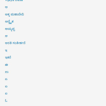
ಅ
ಅಕ್ಕ ಮಹಾದೇವಿ
ಅದ್ವೈತ
ಅಯ್ಯಪ್ಪ
ಆ
ಆರತಿ ಸಂಕೀರ್ತನೆ
ಇ
ಇತರೆ
ಈ
ಉ
ಎ
ಏ
ಐ
ಓ