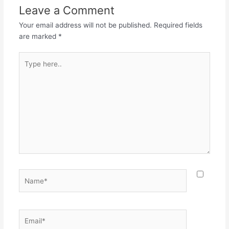
ತ್ರಿವಿಧಸ್ಥಾನದಲ್ಲಿ ಓಂ ಬಸವಣ್ಣ…
Leave a Comment
Your email address will not be published.
Required fields
are marked
*
Type
here..
Name*
Email*