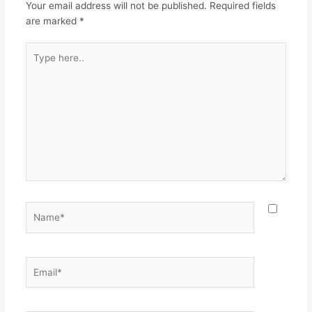
Your email address will not be published.
Required fields
are marked
*
Type
here..
Name*
Email*