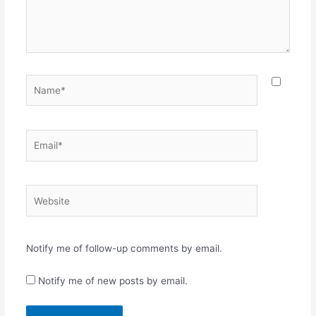
Name*
Email*
Website
Notify me of follow-up comments by email.
Notify me of new posts by email.