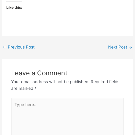
Like this:
←
Previous Post
Next Post
→
Leave a Comment
Your email address will not be published.
Required fields
are marked
*
Type
here..