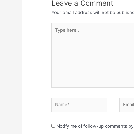
Leave a Comment
Your email address will not be publish
Type
here..
Name*
Email*
Notify me of follow-up comments by 