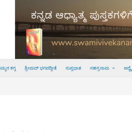
ಮ್ಮನ ಕಗ್ಗ
ಶ್ರೀಮದ್ ಭಗವದ್ಗೀತೆ
ಸುಪ್ರಭಾತ
ಸಹಸ್ರನಾಮ
ಅದ್ವ