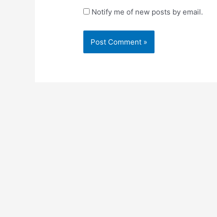
Notify me of new posts by email.