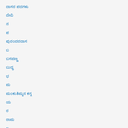
ದಾಸರ ಪದಗಳು
ದೇವಿ
ನ
ಪ
ಪುರಂದರದಾಸ
ಬ
ಬಸವಣ್ಣ
ಬುದ್ಧ
ಭ
ಮ
ಮಂಕುತಿಮ್ಮನ ಕಗ್ಗ
ಯ
ರ
ರಾಮ