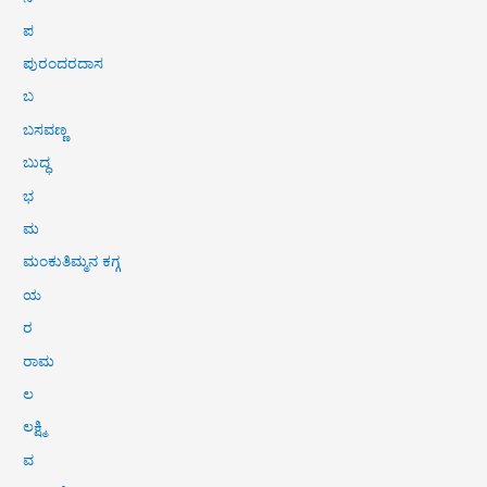
ಪ
ಪುರಂದರದಾಸ
ಬ
ಬಸವಣ್ಣ
ಬುದ್ಧ
ಭ
ಮ
ಮಂಕುತಿಮ್ಮನ ಕಗ್ಗ
ಯ
ರ
ರಾಮ
ಲ
ಲಕ್ಷ್ಮಿ
ವ