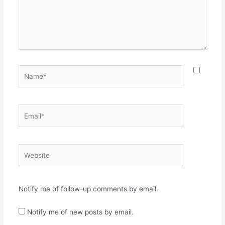
Name*
Email*
Website
Notify me of follow-up comments by email.
Notify me of new posts by email.