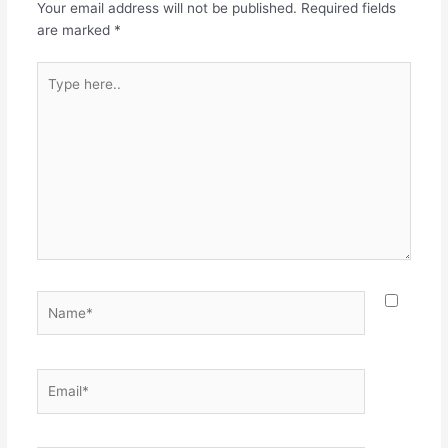
Your email address will not be published.
Required fields
are marked
*
Type
here..
Name*
Email*