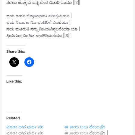
ಶರಣು ಹೊಕ್ಕೆನು ಎನ್ನ ಮೊರೆ ವಿಚಾರಿಸೊಯಾ ||2||
ಜಯ ಜಯಾ ಚಿತ್ತಾವಾಧಾರು ಪರಾಕ್ರಮಯಾ |
ಭಯ ನಿವಾರಣ ನಿಜ ಭಂಟರಿಗೆ ಬಂಟಯಾ |
ನಯ ಮೂರುತಿ ನಮ್ಮ ವಿಜಯವಿಠ್ಠಲರೇಯಾ ಯಾ |
ತ್ರಿಯಗುಣ ವಿರಹಿತ ಶೇಷಗಿರಿವಾಸಯಾ ||3||
Share this:
Like this:
Related
ಮಾಡು ದಾನ ಧರ್ಮ ಪರ
ಈ ಕಾಯ ಬಲು ಹೇಯವೊ
ಮಾಡು ದಾನ ಧರ್ಮ ಪರ
ಈ ಕಾಯ ಬಲು ಹೇಯವೊ |