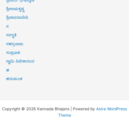
ಶ್ರೀರಾಮಕೃಷ್ಣ
ಶ್ರೀಶಾರದಾದೇವಿ
ಸ
ಸರಸ್ವತಿ
ಸಹಸ್ರನಾಮ
ಸುಪ್ರಭಾತ
ಸ್ವಾಮಿ ವಿವೇಕಾನಂದ
ಹ
ಹನುಮಂತ
Copyright © 2026 Kannada Bhajans | Powered by
Astra WordPress
Theme