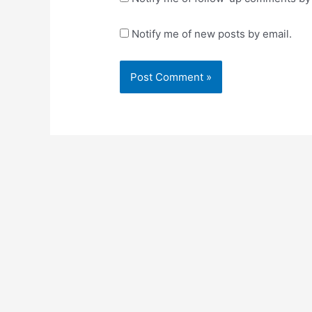
Notify me of new posts by email.