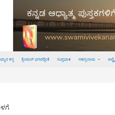
ಮ್ಮನ ಕಗ್ಗ
ಶ್ರೀಮದ್ ಭಗವದ್ಗೀತೆ
ಸುಪ್ರಭಾತ
ಸಹಸ್ರನಾಮ
ಅದ್ವ
ಳಗೆ