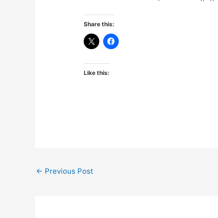
Share this:
Like this:
←
Previous Post