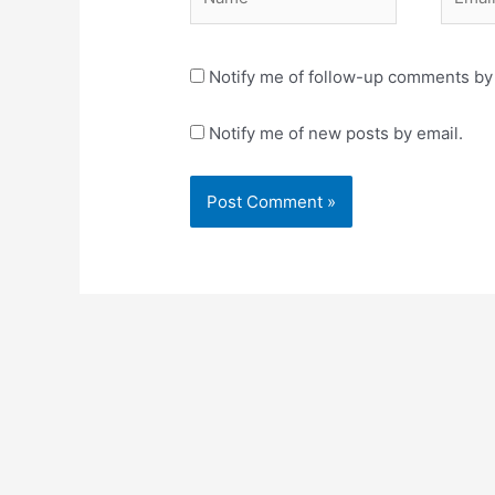
Notify me of follow-up comments by 
Notify me of new posts by email.