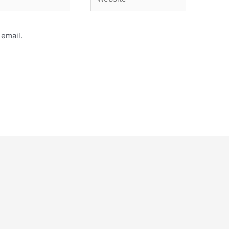
email.