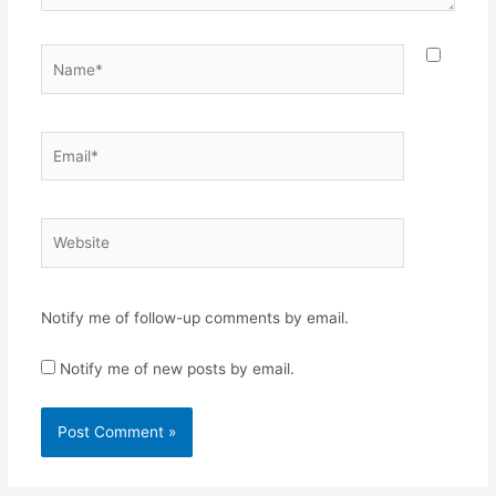
Name*
Email*
Website
Notify me of follow-up comments by email.
Notify me of new posts by email.