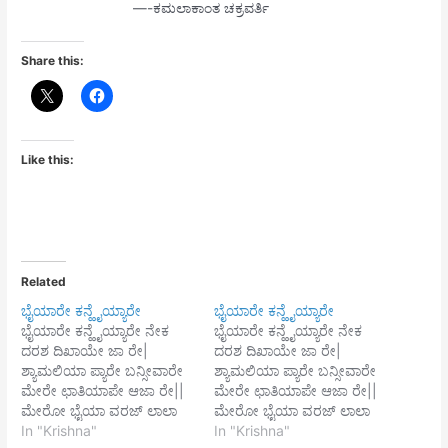
—-ಕಮಲಾಕಾಂತ ಚಕ್ರವರ್ತಿ
Share this:
Like this:
Related
ಭೈಯಾರೇ ಕನ್ಹೈಯ್ಯಾರೇ
ಭೈಯಾರೇ ಕನ್ಹೈಯ್ಯಾರೇ
ಭೈಯಾರೇ ಕನ್ಹೈಯ್ಯಾರೇ ನೇಕ
ಭೈಯಾರೇ ಕನ್ಹೈಯ್ಯಾರೇ ನೇಕ
ದರಶ ದಿಖಾಯೇ ಜಾ ರೇ|
ದರಶ ದಿಖಾಯೇ ಜಾ ರೇ|
ಶ್ಯಾಮಲಿಯಾ ಪ್ಯಾರೇ ಬನ್ಸೀವಾರೇ
ಶ್ಯಾಮಲಿಯಾ ಪ್ಯಾರೇ ಬನ್ಸೀವಾರೇ
ಮೇರೇ ಛಾತಿಯಾಪೇ ಆಜಾ ರೇ||
ಮೇರೇ ಛಾತಿಯಾಪೇ ಆಜಾ ರೇ||
ಮೇರೋ ಭೈಯಾ ವರಜ್ ಲಾಲಾ
ಮೇರೋ ಭೈಯಾ ವರಜ್ ಲಾಲಾ
ವ್ರಜಬಾಲ ಸೈಯಾ ನಂದದುಲಾಲಾ|
In "Krishna"
ವ್ರಜಬಾಲ ಸೈಯಾ ನಂದದುಲಾಲಾ|
In "Krishna"