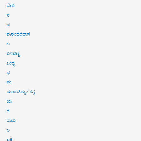
ದೇವಿ
ನ
ಪ
ಪುರಂದರದಾಸ
ಬ
ಬಸವಣ್ಣ
ಬುದ್ಧ
ಭ
ಮ
ಮಂಕುತಿಮ್ಮನ ಕಗ್ಗ
ಯ
ರ
ರಾಮ
ಲ
ಲಕ್ಷ್ಮಿ