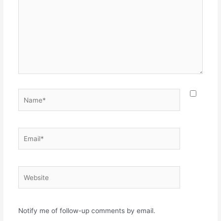
Name*
Email*
Website
Notify me of follow-up comments by email.