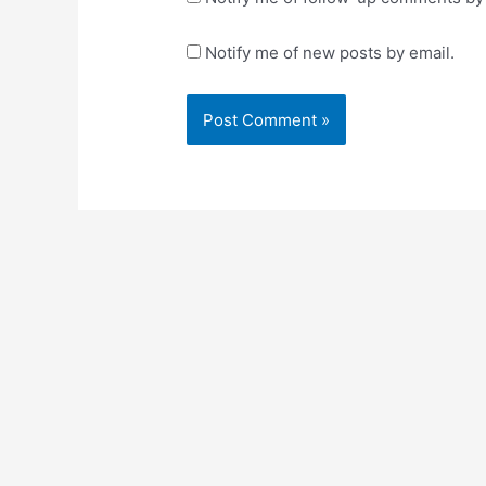
Notify me of new posts by email.