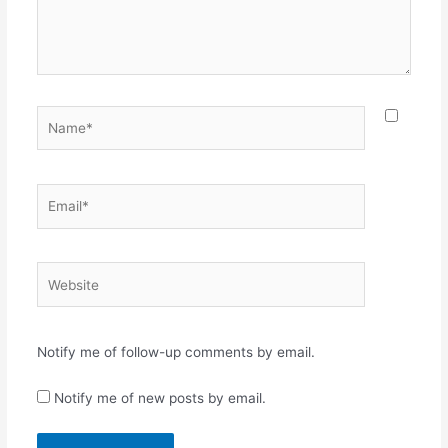
Name*
Email*
Website
Notify me of follow-up comments by email.
Notify me of new posts by email.