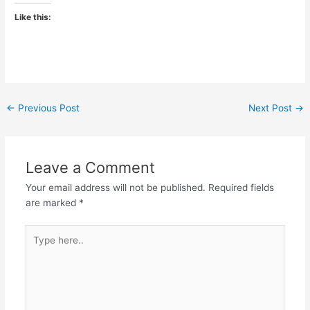
Like this:
←
Previous Post
Next Post
→
Leave a Comment
Your email address will not be published.
Required fields
are marked
*
Type
here..