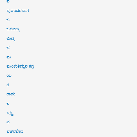
ಪ
ಪುರಂದರದಾಸ
ಬ
ಬಸವಣ್ಣ
ಬುದ್ಧ
ಭ
ಮ
ಮಂಕುತಿಮ್ಮನ ಕಗ್ಗ
ಯ
ರ
ರಾಮ
ಲ
ಲಕ್ಷ್ಮಿ
ವ
ವಚನವೇದ