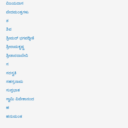
ವಿಜಯದಾಸ
ವೇದಮಂತ್ರಗಳು
ಶ
ಶಿವ
ಶ್ರೀಮದ್ ಭಗವದ್ಗೀತೆ
ಶ್ರೀರಾಮಕೃಷ್ಣ
ಶ್ರೀಶಾರದಾದೇವಿ
ಸ
ಸರಸ್ವತಿ
ಸಹಸ್ರನಾಮ
ಸುಪ್ರಭಾತ
ಸ್ವಾಮಿ ವಿವೇಕಾನಂದ
ಹ
ಹನುಮಂತ