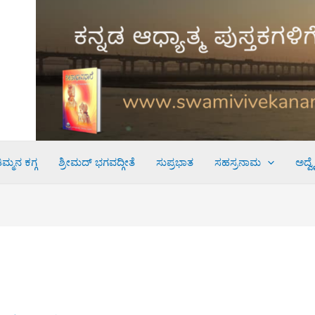
ಮ್ಮನ ಕಗ್ಗ
ಶ್ರೀಮದ್ ಭಗವದ್ಗೀತೆ
ಸುಪ್ರಭಾತ
ಸಹಸ್ರನಾಮ
ಅದ್ವ