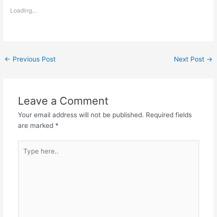
Loading...
←
Previous Post
Next Post
→
Leave a Comment
Your email address will not be published.
Required fields
are marked
*
Type
here..