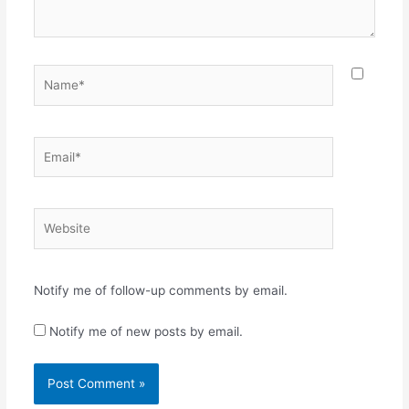
Name*
Email*
Website
Notify me of follow-up comments by email.
Notify me of new posts by email.