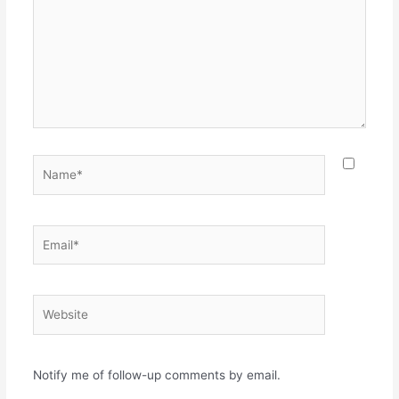
Name*
Email*
Website
Notify me of follow-up comments by email.