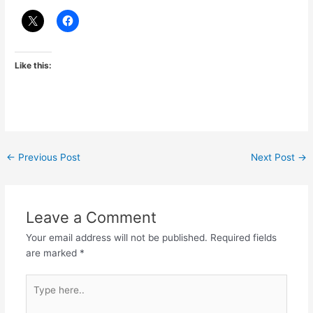
Like this:
←
Previous Post
Next Post
→
Leave a Comment
Your email address will not be published.
Required fields
are marked
*
Type
here..