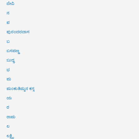
ದೇವಿ
ನ
ಪ
ಪುರಂದರದಾಸ
ಬ
ಬಸವಣ್ಣ
ಬುದ್ಧ
ಭ
ಮ
ಮಂಕುತಿಮ್ಮನ ಕಗ್ಗ
ಯ
ರ
ರಾಮ
ಲ
ಲಕ್ಷ್ಮಿ