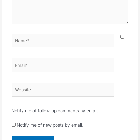
Name*
Email*
Website
Notify me of follow-up comments by email.
Notify me of new posts by email.