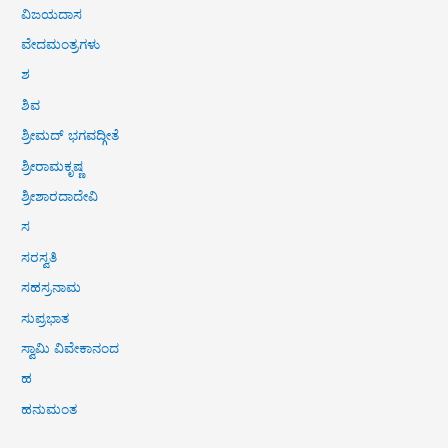
ವಿಜಯದಾಸ
ವೇದಮಂತ್ರಗಳು
ಶ
ಶಿವ
ಶ್ರೀಮದ್ ಭಗವದ್ಗೀತೆ
ಶ್ರೀರಾಮಕೃಷ್ಣ
ಶ್ರೀಶಾರದಾದೇವಿ
ಸ
ಸರಸ್ವತಿ
ಸಹಸ್ರನಾಮ
ಸುಪ್ರಭಾತ
ಸ್ವಾಮಿ ವಿವೇಕಾನಂದ
ಹ
ಹನುಮಂತ