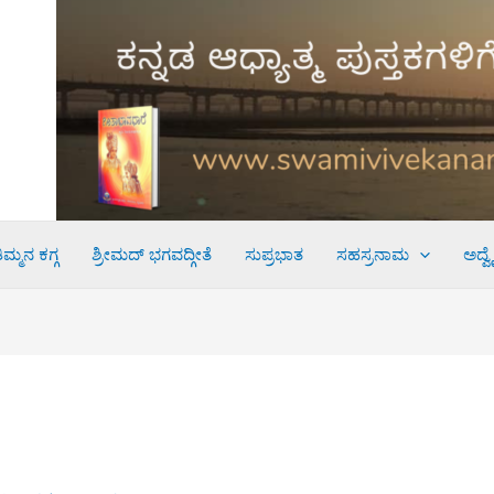
ಮ್ಮನ ಕಗ್ಗ
ಶ್ರೀಮದ್ ಭಗವದ್ಗೀತೆ
ಸುಪ್ರಭಾತ
ಸಹಸ್ರನಾಮ
ಅದ್ವ