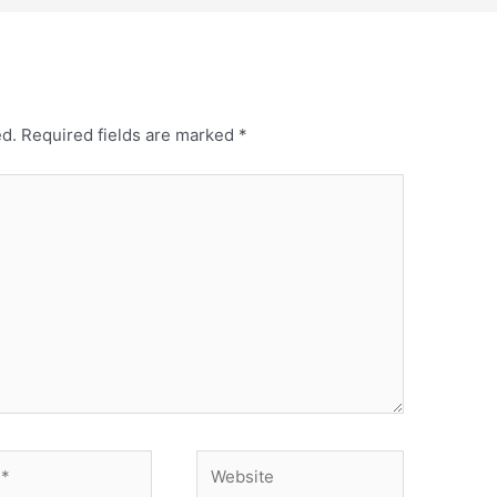
ed.
Required fields are marked
*
Website