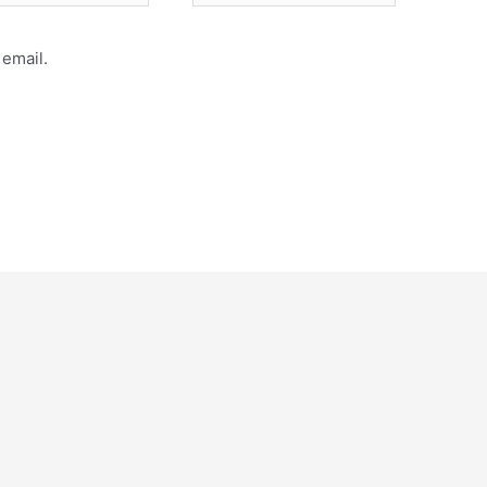
email.