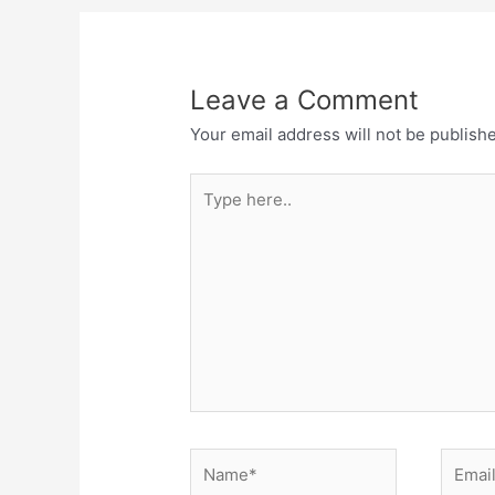
Leave a Comment
Your email address will not be publish
Type
here..
Name*
Email*