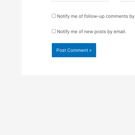
Notify me of follow-up comments by 
Notify me of new posts by email.